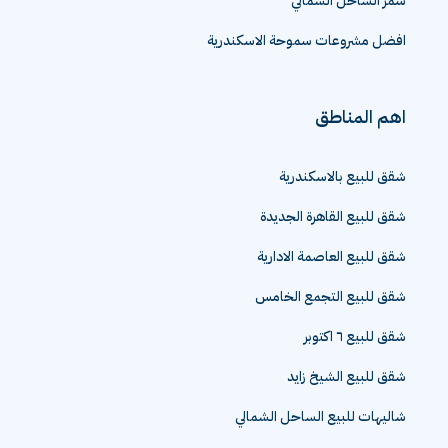
سمر الساحل الشمالي
افضل مشروعات سموحة الاسكندرية
اهم المناطق
شقق للبيع بالاسكندرية
شقق للبيع القاهرة الجديدة
شقق للبيع العاصمة الادارية
شقق للبيع التجمع الخامس
شقق للبيع ٦ اكتوبر
شقق للبيع الشيخ زايد
شاليهات للبيع الساحل الشمالي