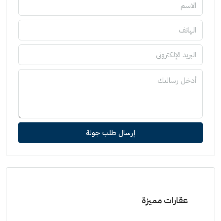
إرسال طلب جولة
عقارات مميزة