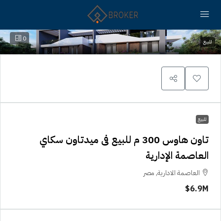
0
للبيع
للبيع
تاون هاوس 300 م للبيع فى ميدتاون سكاي
العاصمة الإدارية
العاصمة الادارية, مصر
6.9M$