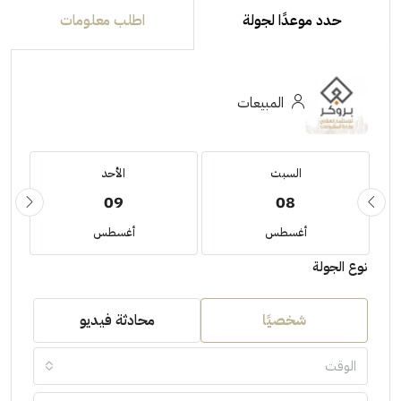
حدد موعدًا لجولة
اطلب معلومات
المبيعات
السبت
الأحد
09
08
أغسطس
أغسطس
نوع الجولة
شخصيًا
محادثة فيديو
الوقت