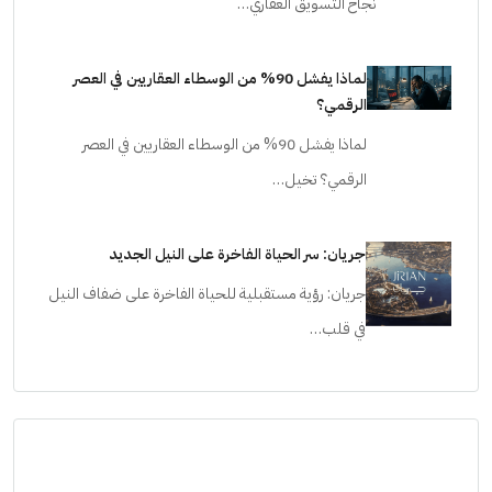
نجاح التسويق العقاري…
لماذا يفشل 90% من الوسطاء العقاريين في العصر
الرقمي؟
لماذا يفشل 90% من الوسطاء العقاريين في العصر
الرقمي؟ تخيل…
جريان: سر الحياة الفاخرة على النيل الجديد
جريان: رؤية مستقبلية للحياة الفاخرة على ضفاف النيل
في قلب…