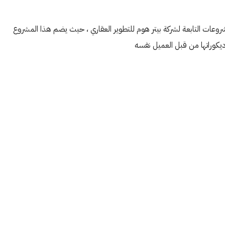
وعات التابعة لشركة بيتر هوم للتطوير العقاري ، حيث يضم هذا المشروع
يكوراتها من قبل العميل نفسه