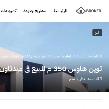
الرئيسية
مشاريع جديدة
كمبوندات 
للبيع
الصفحة الرئيسية
العاصمة الادارية
توين هاوس 350 م للبيع فى ميدتاون سكاي العاصمة الإدارية
توين هاوس 350 م للبيع فى ميدتاون سكاي العاصمة الإدارية
العاصمة الادارية, مصر