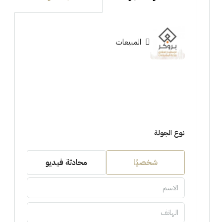
المبيعات
نوع الجولة
شخصيًا
محادثة فيديو