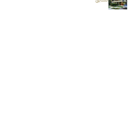
السابق