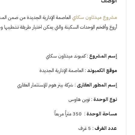
الوصف
مشروع ميدتاون سكاي
العاصمة الإدارية الجديدة من ضمن المشر
أروع وأفخم الوحدات السكينة والتي يمكن اختيار طريقة تشطيبها ود
إسم المشروع
: كمبوند ميدتاون سكاي
موقع الكمبوند
: العاصمة الإدارية الجديدة
إسم المطور العقارى
: شركة بيتر هوم للإستثمار العقاري
نوع الوحدة
: توين هاوس
مساحة الوحدة
: 350 متراً مربعاً
عدد الغرف
: 5 غرف