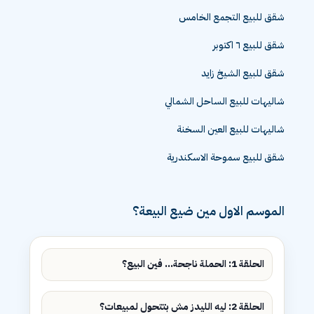
شقق للبيع التجمع الخامس
شقق للبيع ٦ اكتوبر
شقق للبيع الشيخ زايد
شاليهات للبيع الساحل الشمالي
شاليهات للبيع العين السخنة
شقق للبيع سموحة الاسكندرية
الموسم الاول مين ضيع البيعة؟
الحلقة 1: الحملة ناجحة... فين البيع؟
الحلقة 2: ليه الليدز مش بتتحول لمبيعات؟