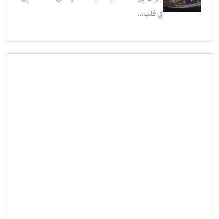
في قلب…