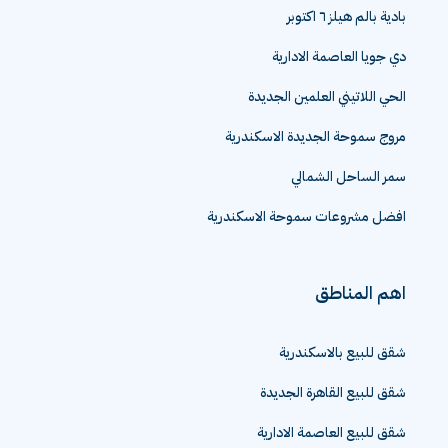
بادية بالم هيلز ٦ اكتوبر
دي جويا العاصمة الادارية
الحي اللاتيني العلمين الجديدة
مروج سموحة الجديدة الاسكندرية
سمر الساحل الشمالي
افضل مشروعات سموحة الاسكندرية
اهم المناطق
شقق للبيع بالاسكندرية
شقق للبيع القاهرة الجديدة
شقق للبيع العاصمة الادارية