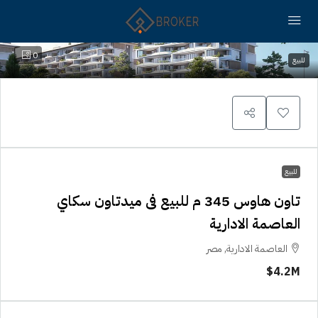
0
للبيع
للبيع
تاون هاوس 345 م للبيع فى ميدتاون سكاي
العاصمة الادارية
العاصمة الادارية, مصر
4.2M$