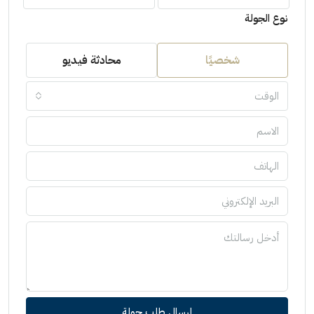
نوع الجولة
شخصيًا
محادثة فيديو
الوقت
إرسال طلب جولة