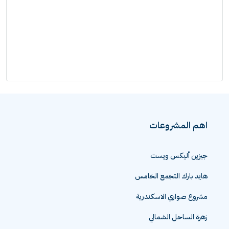
اهم المشروعات
جيزين أليكس ويست
هايد بارك التجمع الخامس
مشروع صواري الاسكندرية
زهرة الساحل الشمالي