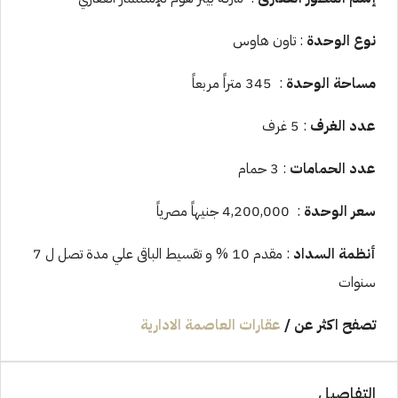
نوع الوحدة
: تاون هاوس
مساحة الوحدة
: 345 متراً مربعاً
عدد الغرف
: 5 غرف
عدد الحمامات
: 3 حمام
سعر الوحدة
: 4,200,000 جنيهاً مصرياً
أنظمة السداد
: مقدم 10 % و تقسيط الباقى علي مدة تصل ل 7
سنوات
تصفح اكثر عن
/
عقارات العاصمة الادارية
التفاصيل