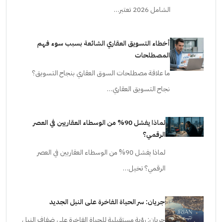
الشامل 2026 تعتبر…
أخطاء التسويق العقاري الشائعة بسبب سوء فهم
المصطلحات
ما علاقة مصطلحات السوق العقاري بنجاح التسويق؟
نجاح التسويق العقاري…
لماذا يفشل 90% من الوسطاء العقاريين في العصر
الرقمي؟
لماذا يفشل 90% من الوسطاء العقاريين في العصر
الرقمي؟ تخيل…
جريان: سر الحياة الفاخرة على النيل الجديد
جريان: رؤية مستقبلية للحياة الفاخرة على ضفاف النيل