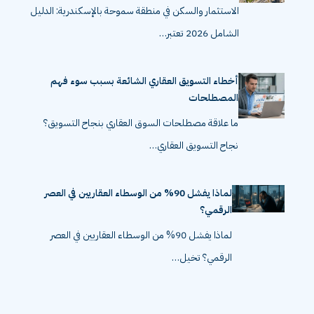
الاستثمار والسكن في منطقة سموحة بالإسكندرية: الدليل
الشامل 2026 تعتبر…
أخطاء التسويق العقاري الشائعة بسبب سوء فهم
المصطلحات
ما علاقة مصطلحات السوق العقاري بنجاح التسويق؟
نجاح التسويق العقاري…
لماذا يفشل 90% من الوسطاء العقاريين في العصر
الرقمي؟
لماذا يفشل 90% من الوسطاء العقاريين في العصر
الرقمي؟ تخيل…