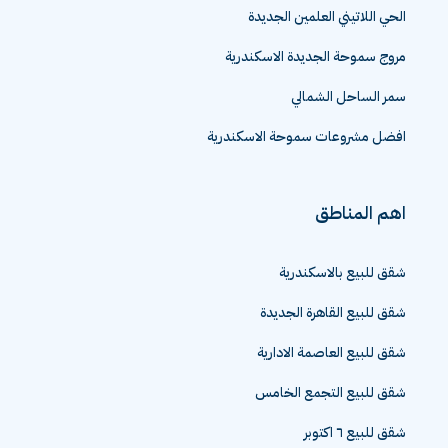
الحي اللاتيني العلمين الجديدة
مروج سموحة الجديدة الاسكندرية
سمر الساحل الشمالي
افضل مشروعات سموحة الاسكندرية
اهم المناطق
شقق للبيع بالاسكندرية
شقق للبيع القاهرة الجديدة
شقق للبيع العاصمة الادارية
شقق للبيع التجمع الخامس
شقق للبيع ٦ اكتوبر