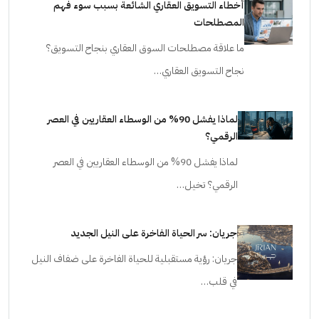
أخطاء التسويق العقاري الشائعة بسبب سوء فهم
المصطلحات
ما علاقة مصطلحات السوق العقاري بنجاح التسويق؟
نجاح التسويق العقاري…
لماذا يفشل 90% من الوسطاء العقاريين في العصر
الرقمي؟
لماذا يفشل 90% من الوسطاء العقاريين في العصر
الرقمي؟ تخيل…
جريان: سر الحياة الفاخرة على النيل الجديد
جريان: رؤية مستقبلية للحياة الفاخرة على ضفاف النيل
في قلب…