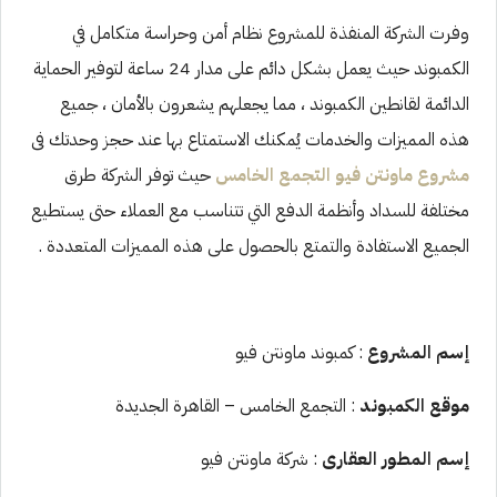
وفرت الشركة المنفذة للمشروع نظام أمن وحراسة متكامل في
الكمبوند حيث يعمل بشكل دائم على مدار 24 ساعة لتوفير الحماية
الدائمة لقانطين الكمبوند ، مما يجعلهم يشعرون بالأمان ، جميع
هذه المميزات والخدمات يُمكنك الاستمتاع بها عند حجز وحدتك فى
مشروع ماونتن فيو التجمع الخامس
حيث توفر الشركة طرق
مختلفة للسداد وأنظمة الدفع التي تتناسب مع العملاء حتى يستطيع
الجميع الاستفادة والتمتع بالحصول على هذه المميزات المتعددة .
إسم المشروع
: كمبوند ماونتن فيو
موقع الكمبوند
: التجمع الخامس – القاهرة الجديدة
إسم المطور العقارى
: شركة ماونتن فيو