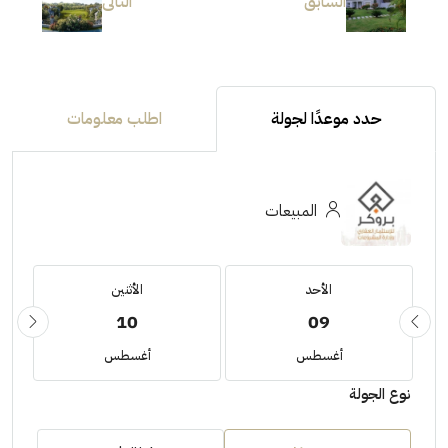
السابق
التالى
حدد موعدًا لجولة
اطلب معلومات
المبيعات
الأحد
الأثنين
10
09
أغسطس
أغسطس
نوع الجولة