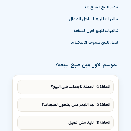
شقق للبيع الشيخ زايد
شاليهات للبيع الساحل الشمالي
شاليهات للبيع العين السخنة
شقق للبيع سموحة الاسكندرية
الموسم الاول مين ضيع البيعة؟
الحلقة 1: الحملة ناجحة... فين البيع؟
الحلقة 2: ليه الليدز مش بتتحول لمبيعات؟
الحلقة 3: الليد مش عميل