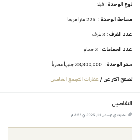
نوع الوحدة
: فيلا
مساحة الوحدة
: 225 مترا مربعا
عدد الغرف
: 3 غرف
عدد الحمامات
: 3 حمام
سعر الوحدة
: 38,800,000 جنيهاً مصرياً
تصفح اكثر عن
/
عقارات التجمع الخامس
التفاصيل
تحديث في ديسمبر 11, 2025 في 3:55 م