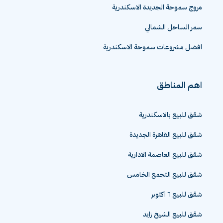
مروج سموحة الجديدة الاسكندرية
سمر الساحل الشمالي
افضل مشروعات سموحة الاسكندرية
اهم المناطق
شقق للبيع بالاسكندرية
شقق للبيع القاهرة الجديدة
شقق للبيع العاصمة الادارية
شقق للبيع التجمع الخامس
شقق للبيع ٦ اكتوبر
شقق للبيع الشيخ زايد