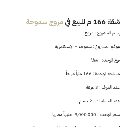
شقة 166 م للبيع في
مروج سموحة
إسم المشروع : مروج
موقع المشروع : سموحة – الإسكندرية
نوع الوحدة : شقة
مساحة الوحدة : 166 متراً مربعاً
عدد الغرف : 3 غرفة
عدد الحمامات : 2 حمام
سعر الوحدة : 9,000,000 جنيهاً مصريا