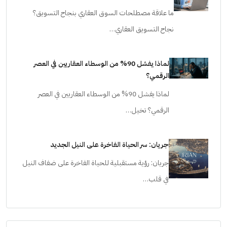
المصطلحات
ما علاقة مصطلحات السوق العقاري بنجاح التسويق؟
نجاح التسويق العقاري…
لماذا يفشل 90% من الوسطاء العقاريين في العصر
الرقمي؟
لماذا يفشل 90% من الوسطاء العقاريين في العصر
الرقمي؟ تخيل…
جريان: سر الحياة الفاخرة على النيل الجديد
جريان: رؤية مستقبلية للحياة الفاخرة على ضفاف النيل
في قلب…