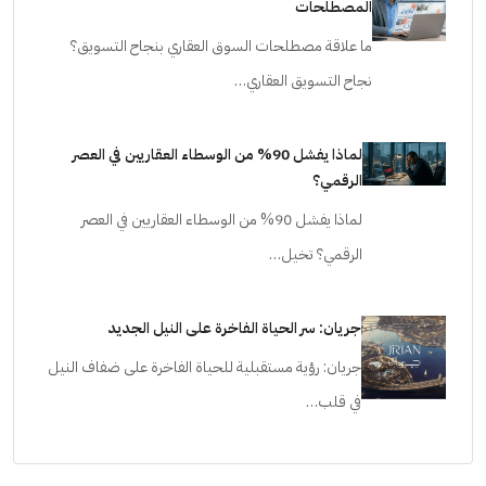
المصطلحات
ما علاقة مصطلحات السوق العقاري بنجاح التسويق؟
نجاح التسويق العقاري…
لماذا يفشل 90% من الوسطاء العقاريين في العصر
الرقمي؟
لماذا يفشل 90% من الوسطاء العقاريين في العصر
الرقمي؟ تخيل…
جريان: سر الحياة الفاخرة على النيل الجديد
جريان: رؤية مستقبلية للحياة الفاخرة على ضفاف النيل
في قلب…