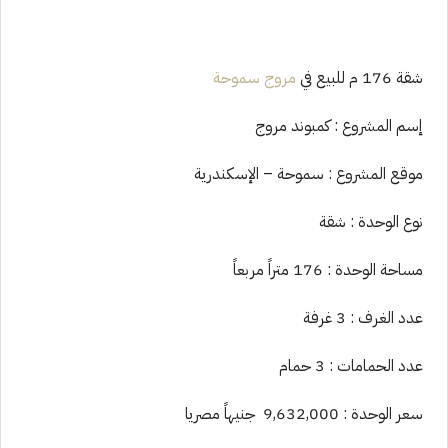
شقة 176 م للبيع في
مروج سموحة
إسم المشروع : كمبوند مروج
موقع المشروع : سموحة – الإسكندرية
نوع الوحدة : شقة
مساحة الوحدة : 176 متراً مربعاً
عدد الغرف : 3 غرفة
عدد الحمامات : 3 حمام
سعر الوحدة : 9,632,000 جنيهاً مصريا