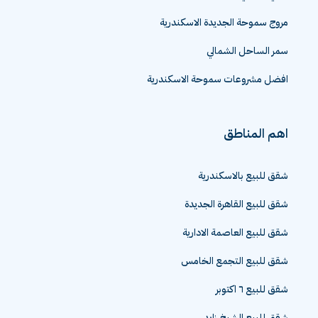
مروج سموحة الجديدة الاسكندرية
سمر الساحل الشمالي
افضل مشروعات سموحة الاسكندرية
اهم المناطق
شقق للبيع بالاسكندرية
شقق للبيع القاهرة الجديدة
شقق للبيع العاصمة الادارية
شقق للبيع التجمع الخامس
شقق للبيع ٦ اكتوبر
شقق للبيع الشيخ زايد