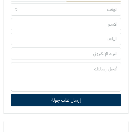
الوقت
إرسال طلب جولة