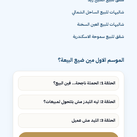
شاليهات للبيع الساحل الشمالي
شاليهات للبيع العين السخنة
شقق للبيع سموحة الاسكندرية
الموسم الاول مين ضيع البيعة؟
الحلقة 1: الحملة ناجحة... فين البيع؟
الحلقة 2: ليه الليدز مش بتتحول لمبيعات؟
الحلقة 3: الليد مش عميل