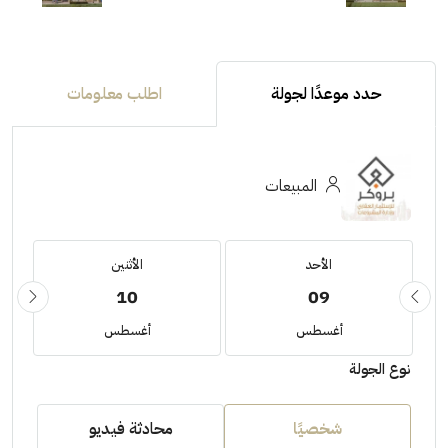
حدد موعدًا لجولة
اطلب معلومات
المبيعات
الأحد
الأثنين
10
09
أغسطس
أغسطس
نوع الجولة
شخصيًا
محادثة فيديو