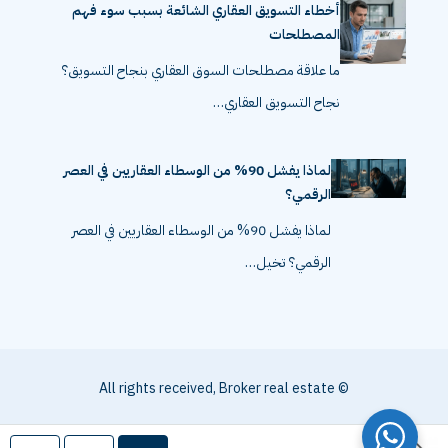
أخطاء التسويق العقاري الشائعة بسبب سوء فهم
المصطلحات
ما علاقة مصطلحات السوق العقاري بنجاح التسويق؟
نجاح التسويق العقاري…
لماذا يفشل 90% من الوسطاء العقاريين في العصر
الرقمي؟
لماذا يفشل 90% من الوسطاء العقاريين في العصر
الرقمي؟ تخيل…
© All rights received, Broker real estate