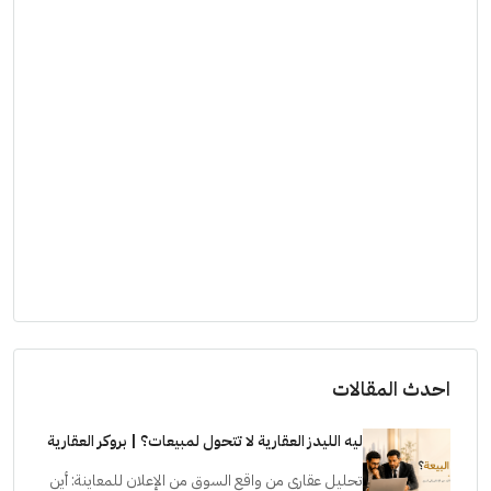
احدث المقالات
ليه الليدز العقارية لا تتحول لمبيعات؟ | بروكر العقارية
تحليل عقاري من واقع السوق من الإعلان للمعاينة: أين