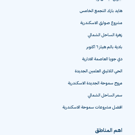
هايد بارك التجمع الخامس
مشروع صواري الاسكندرية
زهرة الساحل الشمالي
بادية بالم هيلز ٦ اكتوبر
دي جويا العاصمة الادارية
الحي اللاتيني العلمين الجديدة
مروج سموحة الجديدة الاسكندرية
سمر الساحل الشمالي
افضل مشروعات سموحة الاسكندرية
اهم المناطق