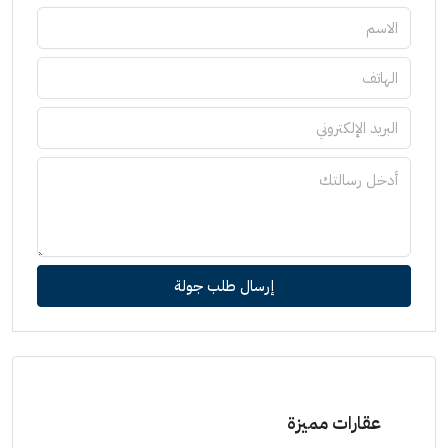
إرسال طلب جولة
عقارات مميزة