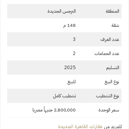
المنطقة
النرجس الجديدة
شقة
148 م
عدد الغرف
3
عدد الحمامات
2
التسليم
2025
نوع البيع
للبيع
نوع التشطيب
تشطيب كامل
سعر الوحدة
2,800,000 جنيهاً مصريا
للمزيد من
عقارات القاهرة الجديدة