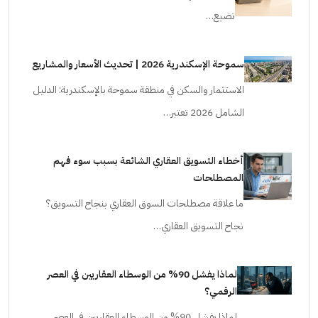
تضيع…
سموحة الإسكندرية 2026 | تحديث الأسعار والمشاريع
الاستثمار والسكن في منطقة سموحة بالإسكندرية: الدليل
الشامل 2026 تعتبر…
أخطاء التسويق العقاري الشائعة بسبب سوء فهم
المصطلحات
ما علاقة مصطلحات السوق العقاري بنجاح التسويق؟
نجاح التسويق العقاري…
لماذا يفشل 90% من الوسطاء العقاريين في العصر
الرقمي؟
لماذا يفشل 90% من الوسطاء العقاريين في العصر