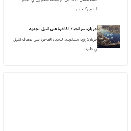
الرقمي؟ تخيل…
جريان: سر الحياة الفاخرة على النيل الجديد
جريان: رؤية مستقبلية للحياة الفاخرة على ضفاف النيل
في قلب…