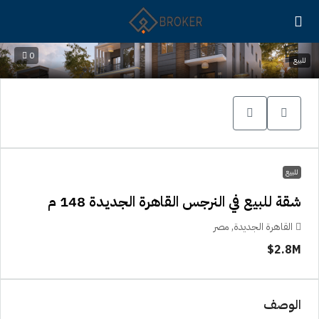
0
للبيع
للبيع
شقة للبيع في النرجس القاهرة الجديدة 148 م
القاهرة الجديدة, مصر
2.8M$
الوصف