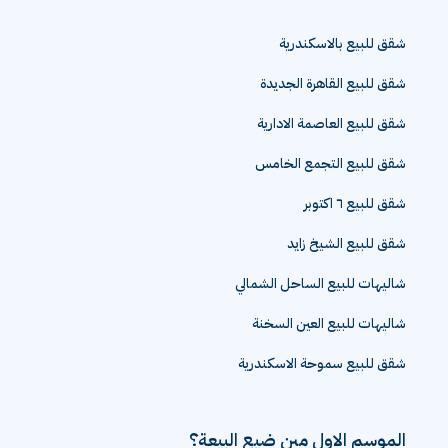
شقق للبيع بالاسكندرية
شقق للبيع القاهرة الجديدة
شقق للبيع العاصمة الادارية
شقق للبيع التجمع الخامس
شقق للبيع ٦ اكتوبر
شقق للبيع الشيخ زايد
شاليهات للبيع الساحل الشمالي
شاليهات للبيع العين السخنة
شقق للبيع سموحة الاسكندرية
الموسم الاول مين ضيع البيعة؟