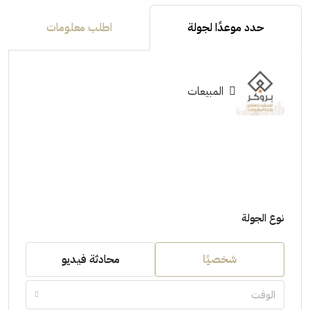
حدد موعدًا لجولة
اطلب معلومات
المبيعات
نوع الجولة
شخصيًا
محادثة فيديو
الوقت