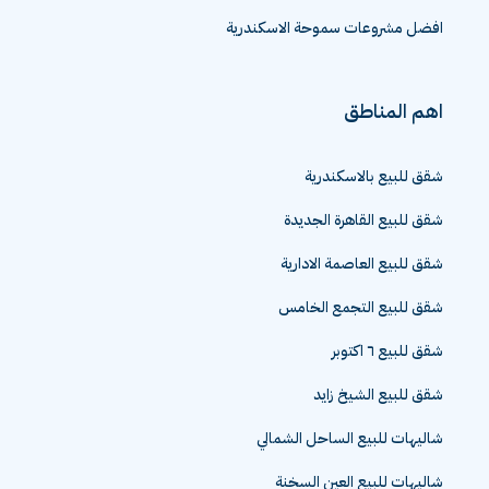
افضل مشروعات سموحة الاسكندرية
اهم المناطق
شقق للبيع بالاسكندرية
شقق للبيع القاهرة الجديدة
شقق للبيع العاصمة الادارية
شقق للبيع التجمع الخامس
شقق للبيع ٦ اكتوبر
شقق للبيع الشيخ زايد
شاليهات للبيع الساحل الشمالي
شاليهات للبيع العين السخنة