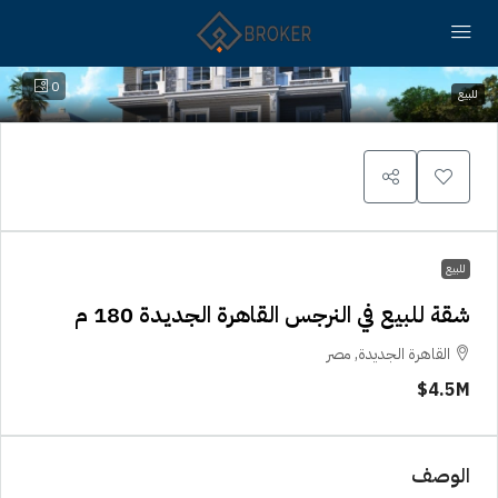
0
للبيع
للبيع
شقة للبيع في النرجس القاهرة الجديدة 180 م
القاهرة الجديدة, مصر
4.5M$
الوصف