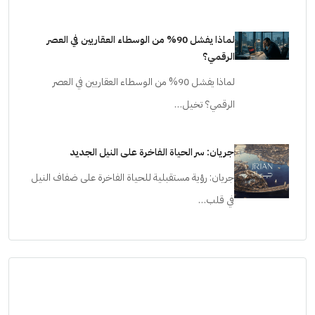
لماذا يفشل 90% من الوسطاء العقاريين في العصر
الرقمي؟
لماذا يفشل 90% من الوسطاء العقاريين في العصر
الرقمي؟ تخيل…
جريان: سر الحياة الفاخرة على النيل الجديد
جريان: رؤية مستقبلية للحياة الفاخرة على ضفاف النيل
في قلب…