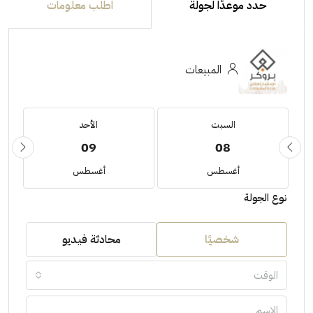
حدد موعدًا لجولة
اطلب معلومات
المبيعات
السبت
الأحد
09
08
أغسطس
أغسطس
نوع الجولة
شخصيًا
محادثة فيديو
الوقت