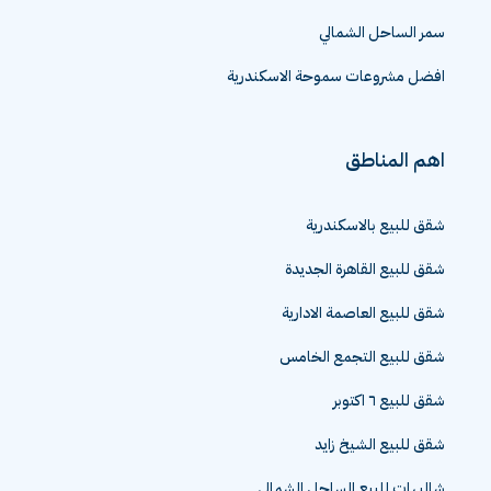
سمر الساحل الشمالي
افضل مشروعات سموحة الاسكندرية
اهم المناطق
شقق للبيع بالاسكندرية
شقق للبيع القاهرة الجديدة
شقق للبيع العاصمة الادارية
شقق للبيع التجمع الخامس
شقق للبيع ٦ اكتوبر
شقق للبيع الشيخ زايد
شاليهات للبيع الساحل الشمالي