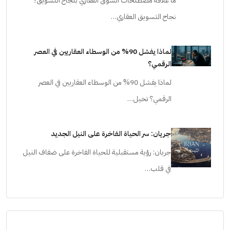
ما علاقة مصطلحات السوق العقاري بنجاح التسويق؟
نجاح التسويق العقاري…
لماذا يفشل 90% من الوسطاء العقاريين في العصر
الرقمي؟
لماذا يفشل 90% من الوسطاء العقاريين في العصر
الرقمي؟ تخيل…
جريان: سر الحياة الفاخرة على النيل الجديد
جريان: رؤية مستقبلية للحياة الفاخرة على ضفاف النيل
في قلب…