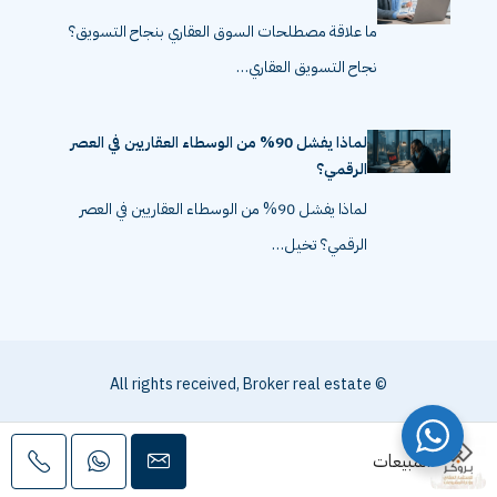
ما علاقة مصطلحات السوق العقاري بنجاح التسويق؟
نجاح التسويق العقاري…
لماذا يفشل 90% من الوسطاء العقاريين في العصر
الرقمي؟
لماذا يفشل 90% من الوسطاء العقاريين في العصر
الرقمي؟ تخيل…
© All rights received, Broker real estate
المبيعات