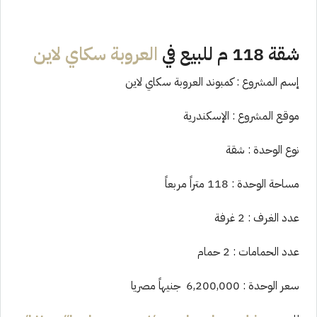
شقة 118 م للبيع في
العروبة سكاي لاين
إسم المشروع : كمبوند العروبة سكاي لاين
موقع المشروع : الإسكندرية
نوع الوحدة : شقة
مساحة الوحدة : 118 متراً مربعاً
عدد الغرف : 2 غرفة
عدد الحمامات : 2 حمام
سعر الوحدة : 6,200,000 جنيهاً مصريا