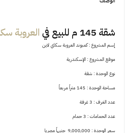
الوصف
شقة 145 م للبيع في
العروبة سكا
إسم المشروع : كمبوند العروبة سكاي لاين
موقع المشروع : الإسكندرية
نوع الوحدة : شقة
مساحة الوحدة : 145 متراً مربعاً
عدد الغرف : 3 غرفة
عدد الحمامات : 3 حمام
سعر الوحدة : 9,000,000 جنيهاً مصريا