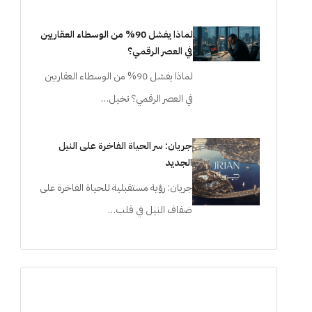
لماذا يفشل 90% من الوسطاء العقاريين
في العصر الرقمي؟
لماذا يفشل 90% من الوسطاء العقاريين
في العصر الرقمي؟ تخيل…
جريان: سر الحياة الفاخرة على النيل
الجديد
جريان: رؤية مستقبلية للحياة الفاخرة على
ضفاف النيل في قلب…