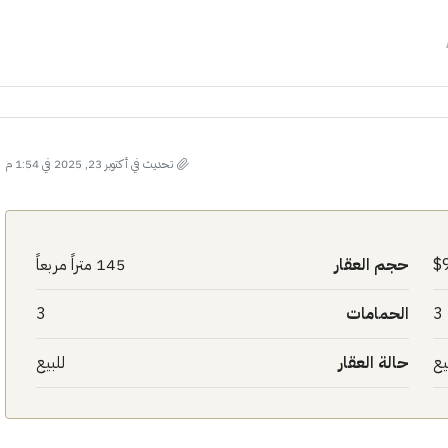
تحديث في أكتوبر 23, 2025 في 1:54 م
حجم العقار
145 متراً مربعاً
3
الحمامات
3
يع
حالة العقار
للبيع