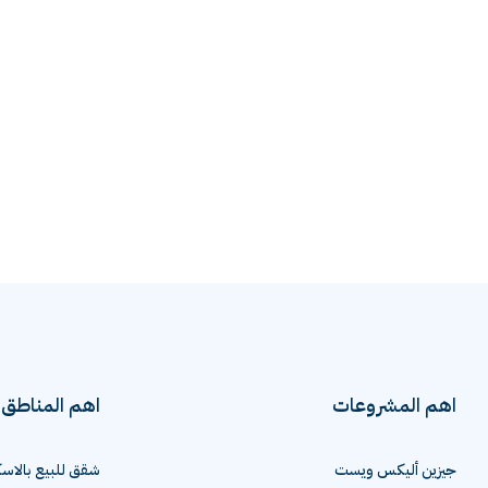
اهم المشروعات
اهم المناطق
جيزين أليكس ويست
شقق للبيع بالاسك