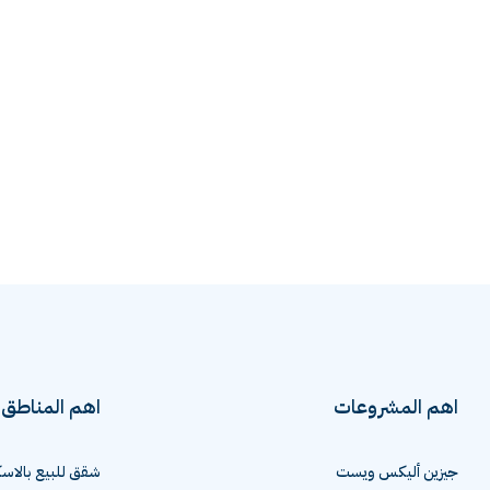
اهم المشروعات
اهم المناطق
جيزين أليكس ويست
شقق للبيع بالاسك