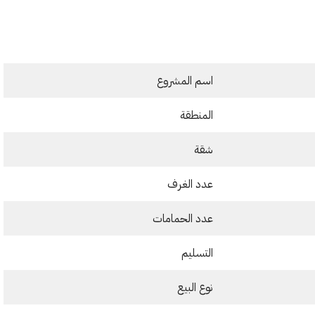
اسم المشروع
المنطقة
شقة
عدد الغرف
عدد الحمامات
التسليم
نوع البيع