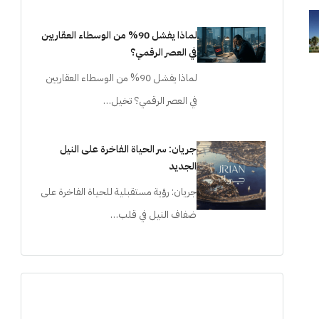
لماذا يفشل 90% من الوسطاء العقاريين
في العصر الرقمي؟
لماذا يفشل 90% من الوسطاء العقاريين
في العصر الرقمي؟ تخيل…
جريان: سر الحياة الفاخرة على النيل
الجديد
جريان: رؤية مستقبلية للحياة الفاخرة على
ضفاف النيل في قلب…