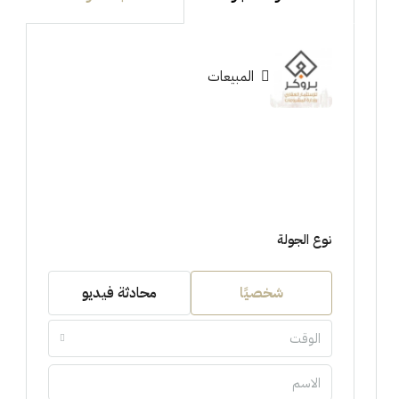
المبيعات
نوع الجولة
شخصيًا
محادثة فيديو
الوقت