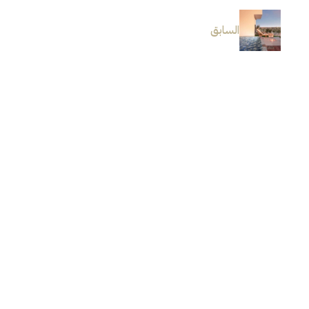
السابق