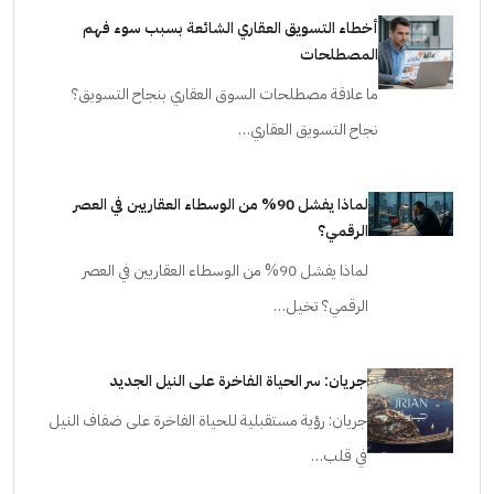
أخطاء التسويق العقاري الشائعة بسبب سوء فهم
المصطلحات
ما علاقة مصطلحات السوق العقاري بنجاح التسويق؟
نجاح التسويق العقاري…
لماذا يفشل 90% من الوسطاء العقاريين في العصر
الرقمي؟
لماذا يفشل 90% من الوسطاء العقاريين في العصر
الرقمي؟ تخيل…
جريان: سر الحياة الفاخرة على النيل الجديد
جريان: رؤية مستقبلية للحياة الفاخرة على ضفاف النيل
في قلب…