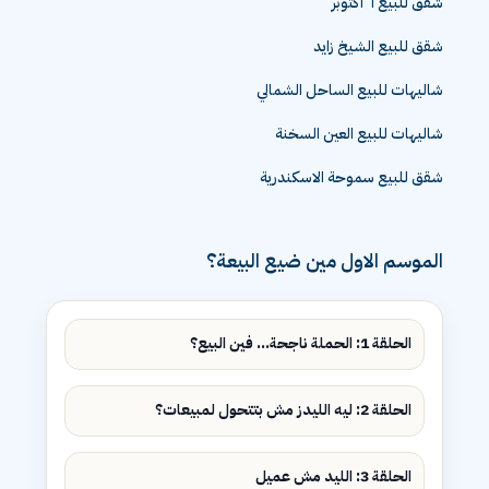
شقق للبيع ٦ اكتوبر
شقق للبيع الشيخ زايد
شاليهات للبيع الساحل الشمالي
شاليهات للبيع العين السخنة
شقق للبيع سموحة الاسكندرية
الموسم الاول مين ضيع البيعة؟
الحلقة 1: الحملة ناجحة... فين البيع؟
الحلقة 2: ليه الليدز مش بتتحول لمبيعات؟
الحلقة 3: الليد مش عميل