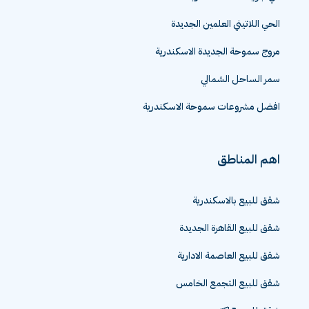
الحي اللاتيني العلمين الجديدة
مروج سموحة الجديدة الاسكندرية
سمر الساحل الشمالي
افضل مشروعات سموحة الاسكندرية
اهم المناطق
شقق للبيع بالاسكندرية
شقق للبيع القاهرة الجديدة
شقق للبيع العاصمة الادارية
شقق للبيع التجمع الخامس