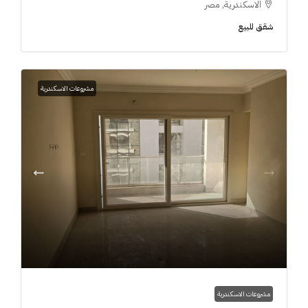
الاسكندرية, مصر
شقق للبيع
مشروعات الاسكندرية
مشروعات الاسكندرية