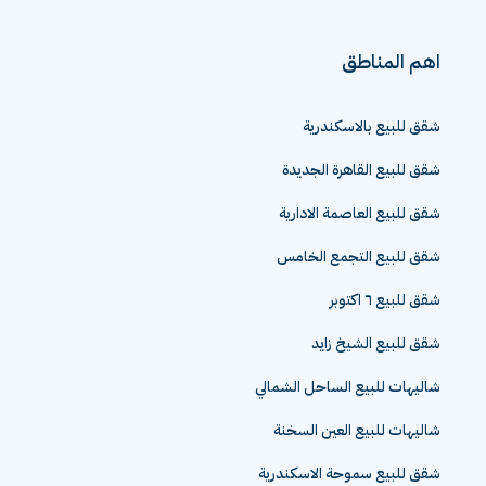
اهم المناطق
شقق للبيع بالاسكندرية
شقق للبيع القاهرة الجديدة
شقق للبيع العاصمة الادارية
شقق للبيع التجمع الخامس
شقق للبيع ٦ اكتوبر
شقق للبيع الشيخ زايد
شاليهات للبيع الساحل الشمالي
شاليهات للبيع العين السخنة
شقق للبيع سموحة الاسكندرية