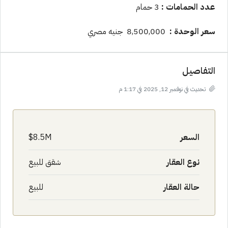
عدد الحمامات :
3 حمام
سعر الوحدة
:
8,500,000 جنيه مصري
التفاصيل
تحديث في نوفمبر 12, 2025 في 1:17 م
السعر
8.5M$
نوع العقار
شقق للبيع
حالة العقار
للبيع