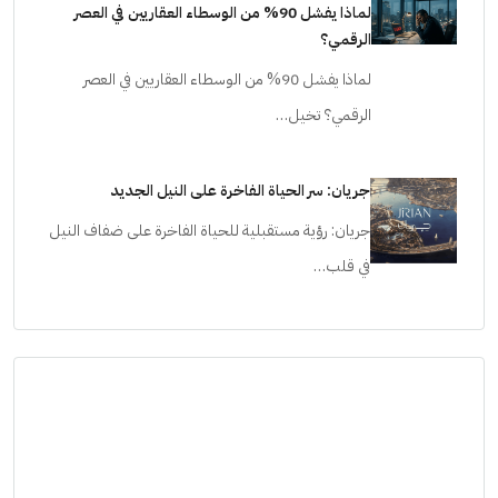
لماذا يفشل 90% من الوسطاء العقاريين في العصر
الرقمي؟
لماذا يفشل 90% من الوسطاء العقاريين في العصر
الرقمي؟ تخيل…
جريان: سر الحياة الفاخرة على النيل الجديد
جريان: رؤية مستقبلية للحياة الفاخرة على ضفاف النيل
في قلب…