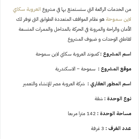
من الخدمات الرائعة التي ستستمتع بها في مشروع
العروبة سكاي
لاين سموحة
هو نظام المواقف المتعددة الطوابق التى توفر لك
الأمان والراحة والمرونة في الحركة بالمداخل والممرات المتسعة
لقاطني الوحدات و ضيوف المشروع
اسم المشروع
:
كمبوند العروبة سكاي لاين سموحة
موقع المشروع :
سموحة – الاسكندرية
اسم المطور العقاري
:
شركة العروبة مصر للإنشاء والتعمير
نوع الوحدة
:
شقة
مساحة الوحدة :
142 مترا مربعا
عدد الغرف
:
3 غرفة