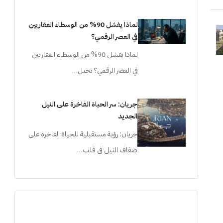
لماذا يفشل 90% من الوسطاء العقاريين
في العصر الرقمي؟
لماذا يفشل 90% من الوسطاء العقاريين
في العصر الرقمي؟ تخيل…
جريان: سر الحياة الفاخرة على النيل
الجديد
جريان: رؤية مستقبلية للحياة الفاخرة على
ضفاف النيل في قلب…