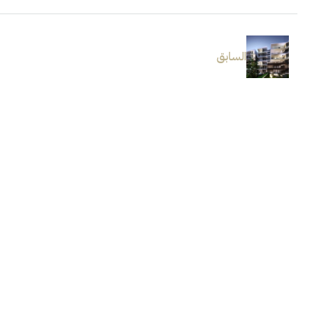
السابق