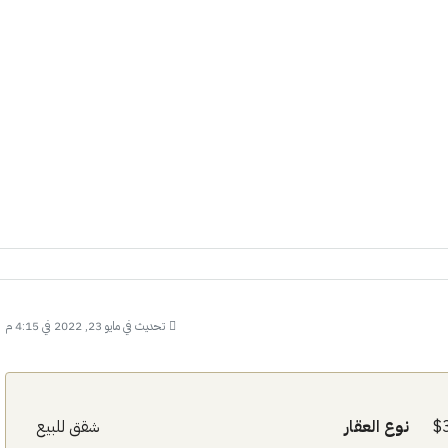
تحديث في مايو 23, 2022 في 4:15 م
نوع العقار
شقق للبيع