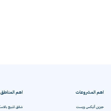
اهم المشروعات
اهم المناطق
جيزين أليكس ويست
شقق للبيع بالاسك