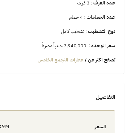
عدد الغرف
: 3 غرف
عدد الحمامات
: 4 حمام
نوع التشطيب
: تشطيب كامل
سعر الوحدة
: 3,940,000 جنيهاً مصرياً
تصفح اكثر عن
/
عقارات التجمع الخامس
التفاصيل
السعر
3.9M$