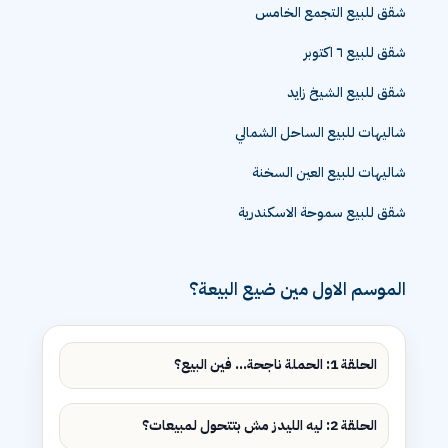
شقق للبيع التجمع الخامس
شقق للبيع ٦ اكتوبر
شقق للبيع الشيخ زايد
شاليهات للبيع الساحل الشمالي
شاليهات للبيع العين السخنة
شقق للبيع سموحة الاسكندرية
الموسم الاول مين ضيع البيعة؟
الحلقة 1: الحملة ناجحة... فين البيع؟