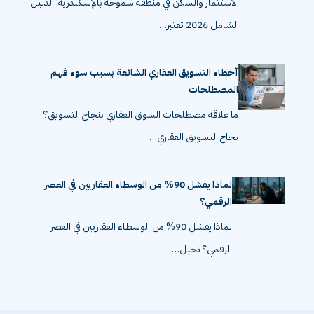
الاستثمار والسكن في منطقة سموحة بالإسكندرية: الدليل
الشامل 2026 تعتبر…
أخطاء التسويق العقاري الشائعة بسبب سوء فهم
المصطلحات
ما علاقة مصطلحات السوق العقاري بنجاح التسويق؟
نجاح التسويق العقاري…
لماذا يفشل 90% من الوسطاء العقاريين في العصر
الرقمي؟
لماذا يفشل 90% من الوسطاء العقاريين في العصر
الرقمي؟ تخيل…