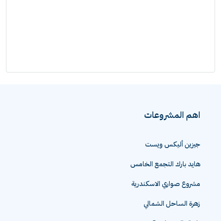
اهم المشروعات
جيزين أليكس ويست
هايد بارك التجمع الخامس
مشروع صواري الاسكندرية
زهرة الساحل الشمالي