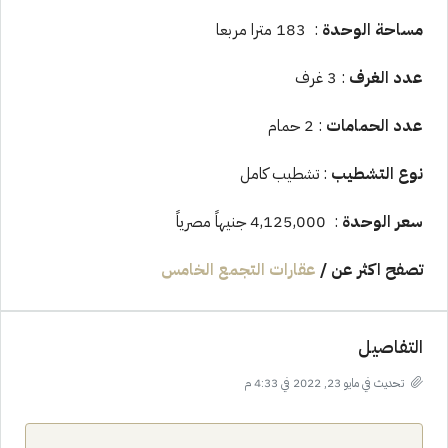
مساحة الوحدة
: 183 مترا مربعا
عدد الغرف
: 3 غرف
عدد الحمامات
: 2 حمام
نوع التشطيب
: تشطيب كامل
سعر الوحدة
: 4,125,000 جنيهاً مصرياً
تصفح اكثر عن
/
عقارات التجمع الخامس
التفاصيل
تحديث في مايو 23, 2022 في 4:33 م