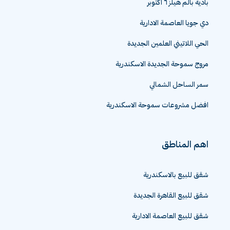
بادية بالم هيلز ٦ اكتوبر
دي جويا العاصمة الادارية
الحي اللاتيني العلمين الجديدة
مروج سموحة الجديدة الاسكندرية
سمر الساحل الشمالي
افضل مشروعات سموحة الاسكندرية
اهم المناطق
شقق للبيع بالاسكندرية
شقق للبيع القاهرة الجديدة
شقق للبيع العاصمة الادارية