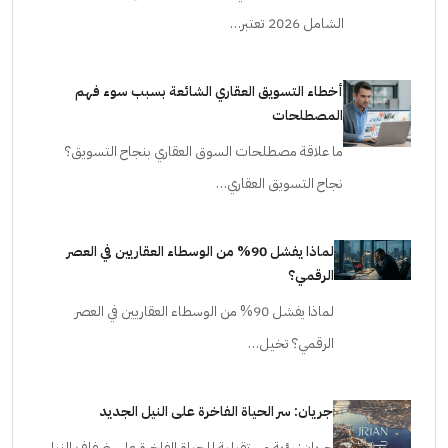
الشامل 2026 تعتبر…
أخطاء التسويق العقاري الشائعة بسبب سوء فهم
المصطلحات
ما علاقة مصطلحات السوق العقاري بنجاح التسويق؟
نجاح التسويق العقاري…
لماذا يفشل 90% من الوسطاء العقاريين في العصر
الرقمي؟
لماذا يفشل 90% من الوسطاء العقاريين في العصر
الرقمي؟ تخيل…
جريان: سر الحياة الفاخرة على النيل الجديد
جريان: رؤية مستقبلية للحياة الفاخرة على ضفاف النيل