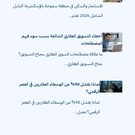
الاستثمار والسكن في منطقة سموحة بالإسكندرية: الدليل
الشامل 2026 تعتبر…
أخطاء التسويق العقاري الشائعة بسبب سوء فهم
المصطلحات
ما علاقة مصطلحات السوق العقاري بنجاح التسويق؟
نجاح التسويق العقاري…
لماذا يفشل 90% من الوسطاء العقاريين في العصر
الرقمي؟
لماذا يفشل 90% من الوسطاء العقاريين في العصر
الرقمي؟ تخيل…