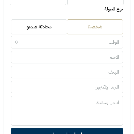
نوع الجولة
شخصيًا
محادثة فيديو
الوقت