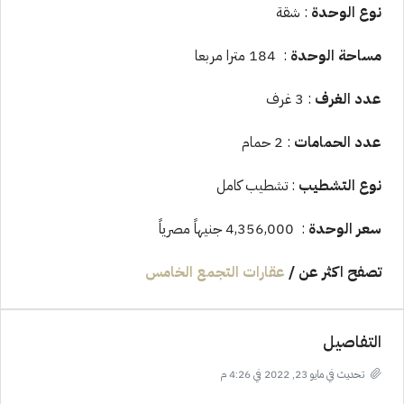
نوع الوحدة
: شقة
مساحة الوحدة
: 184 مترا مربعا
عدد الغرف
: 3 غرف
عدد الحمامات
: 2 حمام
نوع التشطيب
: تشطيب كامل
سعر الوحدة
: 4,356,000 جنيهاً مصرياً
تصفح اكثر عن
/
عقارات التجمع الخامس
التفاصيل
تحديث في مايو 23, 2022 في 4:26 م