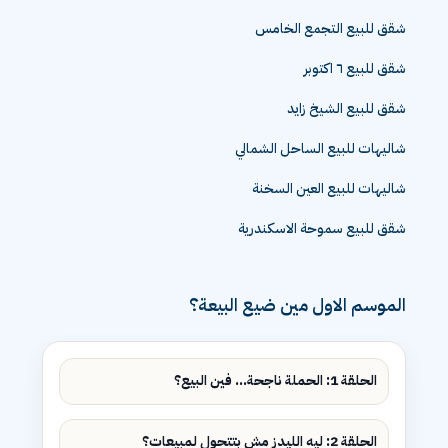
شقق للبيع التجمع الخامس
شقق للبيع ٦ اكتوبر
شقق للبيع الشيخ زايد
شاليهات للبيع الساحل الشمالي
شاليهات للبيع العين السخنة
شقق للبيع سموحة الاسكندرية
الموسم الاول مين ضيع البيعة؟
الحلقة 1: الحملة ناجحة... فين البيع؟
الحلقة 2: ليه الليدز مش بتتحول لمبيعات؟