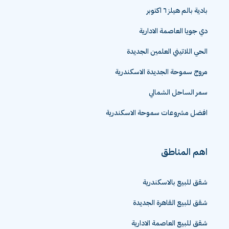
بادية بالم هيلز ٦ اكتوبر
دي جويا العاصمة الادارية
الحي اللاتيني العلمين الجديدة
مروج سموحة الجديدة الاسكندرية
سمر الساحل الشمالي
افضل مشروعات سموحة الاسكندرية
اهم المناطق
شقق للبيع بالاسكندرية
شقق للبيع القاهرة الجديدة
شقق للبيع العاصمة الادارية