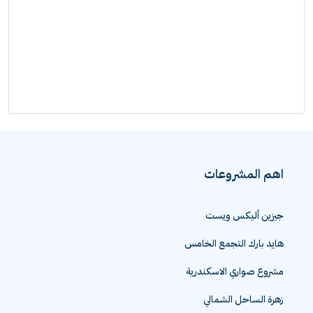
اهم المشروعات
جيزين أليكس ويست
هايد بارك التجمع الخامس
مشروع صواري الاسكندرية
زهرة الساحل الشمالي