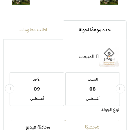
حدد موعدًا لجولة
اطلب معلومات
المبيعات
السبت
الأحد
09
08
أغسطس
أغسطس
نوع الجولة
شخصيًا
محادثة فيديو