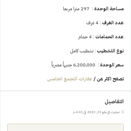
مساحة الوحدة
: 297 مترا مربعا
عدد الغرف
: 4 غرف
عدد الحمامات
: 4 حمام
نوع التشطيب
: تشطيب كامل
سعر الوحدة
: 6,200,000 جنيهاً مصرياً
تصفح اكثر عن
/
عقارات التجمع الخامس
التفاصيل
تحديث في مايو 23, 2022 في 4:41 م