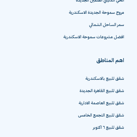
الحي اللاتيني العلمين الجديدة
مروج سموحة الجديدة الاسكندرية
سمر الساحل الشمالي
افضل مشروعات سموحة الاسكندرية
اهم المناطق
شقق للبيع بالاسكندرية
شقق للبيع القاهرة الجديدة
شقق للبيع العاصمة الادارية
شقق للبيع التجمع الخامس
شقق للبيع ٦ اكتوبر