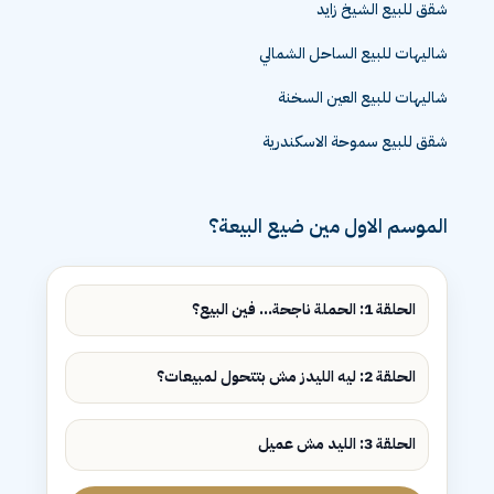
شقق للبيع الشيخ زايد
شاليهات للبيع الساحل الشمالي
شاليهات للبيع العين السخنة
شقق للبيع سموحة الاسكندرية
الموسم الاول مين ضيع البيعة؟
الحلقة 1: الحملة ناجحة... فين البيع؟
الحلقة 2: ليه الليدز مش بتتحول لمبيعات؟
الحلقة 3: الليد مش عميل