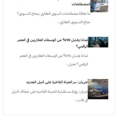
المصطلحات
ما علاقة مصطلحات السوق العقاري بنجاح التسويق؟
نجاح التسويق العقاري…
لماذا يفشل 90% من الوسطاء العقاريين في العصر
الرقمي؟
لماذا يفشل 90% من الوسطاء العقاريين في العصر
الرقمي؟ تخيل…
جريان: سر الحياة الفاخرة على النيل الجديد
جريان: رؤية مستقبلية للحياة الفاخرة على ضفاف النيل
في قلب…