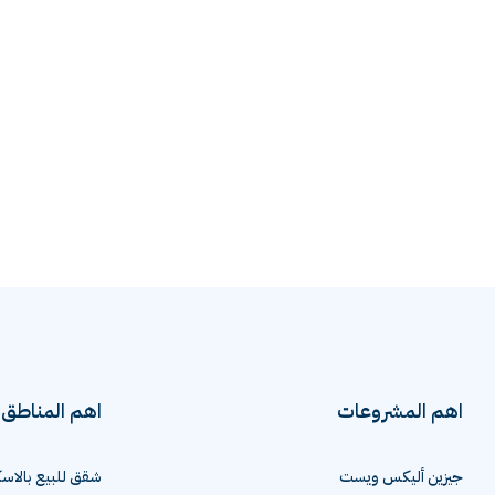
اهم المشروعات
اهم المناطق
جيزين أليكس ويست
شقق للبيع بالاسك