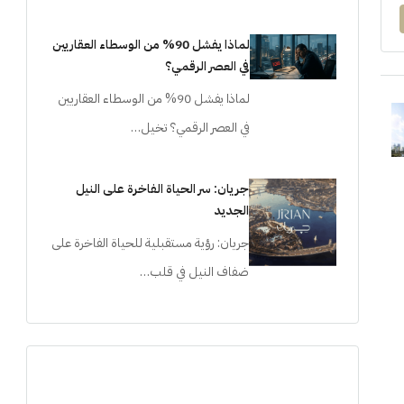
لماذا يفشل 90% من الوسطاء العقاريين
في العصر الرقمي؟
لماذا يفشل 90% من الوسطاء العقاريين
في العصر الرقمي؟ تخيل…
جريان: سر الحياة الفاخرة على النيل
الجديد
جريان: رؤية مستقبلية للحياة الفاخرة على
ضفاف النيل في قلب…