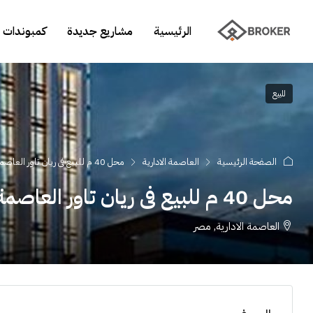
الرئيسية
مشاريع جديدة
كمبوندات 
للبيع
الصفحة الرئيسية
العاصمة الادارية
محل 40 م للبيع فى ريان تاور العاصمة الادارية
محل 40 م للبيع فى ريان تاور العاصمة الادارية
العاصمة الادارية, مصر