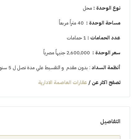
نوع الوحدة
:
محل
مساحة الوحدة
:
40 متراً مربعاً
عدد الحمامات
:
1 حمامات
سعر الوحدة
:
2,600,000 جنيهاً مصرياً
أنظمة السداد
: بدون مقدم و التقسيط علي مدة تصل ل 5 سنوات
تصفح اكثر عن
/
عقارات العاصمة الادارية
التفاصيل