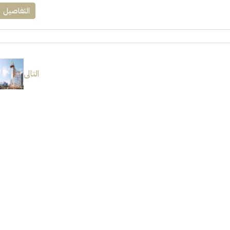
التفاصيل
التالى