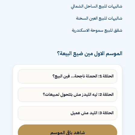
شاليهات للبيع الساحل الشمالي
شاليهات للبيع العين السخنة
شقق للبيع سموحة الاسكندرية
الموسم الاول مين ضيع البيعة؟
الحلقة 1: الحملة ناجحة... فين البيع؟
الحلقة 2: ليه الليدز مش بتتحول لمبيعات؟
الحلقة 3: الليد مش عميل
شاهد باقي الموسم