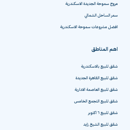
مروج سموحة الجديدة الاسكندرية
سمر الساحل الشمالي
افضل مشروعات سموحة الاسكندرية
اهم المناطق
شقق للبيع بالاسكندرية
شقق للبيع القاهرة الجديدة
شقق للبيع العاصمة الادارية
شقق للبيع التجمع الخامس
شقق للبيع ٦ اكتوبر
شقق للبيع الشيخ زايد