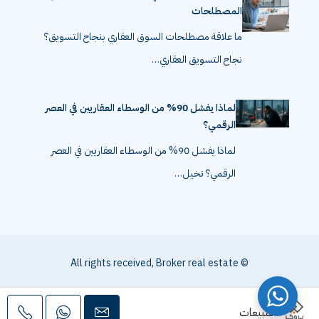
المصطلحات
ما علاقة مصطلحات السوق العقاري بنجاح التسويق؟
نجاح التسويق العقاري…
لماذا يفشل 90% من الوسطاء العقاريين في العصر
الرقمي؟
لماذا يفشل 90% من الوسطاء العقاريين في العصر
الرقمي؟ تخيل…
© All rights received, Broker real estate
المبيعات