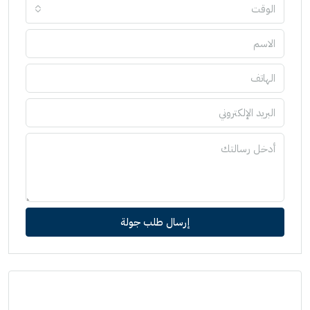
الوقت
إرسال طلب جولة