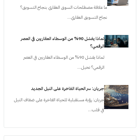
ما علاقة مصطلحات السوق العقاري بنجاح التسويق؟
نجاح التسويق العقاري…
لماذا يفشل 90% من الوسطاء العقاريين في العصر
الرقمي؟
لماذا يفشل 90% من الوسطاء العقاريين في العصر
الرقمي؟ تخيل…
جريان: سر الحياة الفاخرة على النيل الجديد
جريان: رؤية مستقبلية للحياة الفاخرة على ضفاف النيل
في قلب…