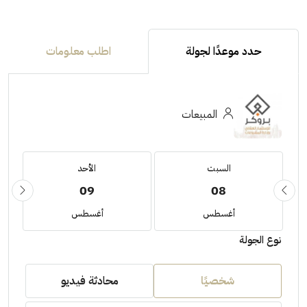
حدد موعدًا لجولة
اطلب معلومات
المبيعات
السبت
الأحد
09
08
أغسطس
أغسطس
نوع الجولة
شخصيًا
محادثة فيديو