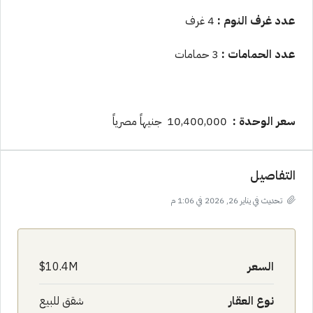
عدد غرف النوم :
4 غرف
عدد الحمامات :
3 حمامات
سعر الوحدة :
10,400,000 جنيهاً مصرياً
التفاصيل
تحديث في يناير 26, 2026 في 1:06 م
السعر
10.4M$
نوع العقار
شقق للبيع