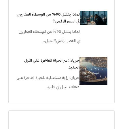
لماذا يفشل 90% من الوسطاء العقاريين
في العصر الرقمي؟
لماذا يفشل 90% من الوسطاء العقاريين
في العصر الرقمي؟ تخيل…
جريان: سر الحياة الفاخرة على النيل
الجديد
جريان: رؤية مستقبلية للحياة الفاخرة على
ضفاف النيل في قلب…