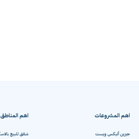
اهم المشروعات
اهم المناطق
جيزين أليكس ويست
شقق للبيع بالاسك