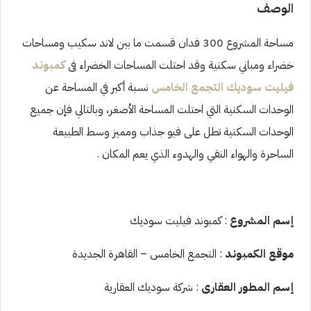
الوصف
مساحة المشروع 300 فدان قسمت ما بين لاند سكيب ومساحات
خضراء ومباني سكنية وقد احتلت المساحات الخضراء فى
كمبوند
فيليت سوديك التجمع الخامس
نسبة أكبر في المساحة عن
الوحدات السكنية التي احتلت المساحة الأصغر، وبالتالي فإن جميع
الوحدات السكنية تطل على فيو جذاب ومميز وسط الطبيعة
الساحرة والهواء النقي والهدوء الذي يعم المكان .
إسم المشروع
: كمبوند فيليت سوديك
موقع الكمبوند
: التجمع الخامس – القاهرة الجديدة
إسم المطور العقارى
: شركة سوديك العقارية