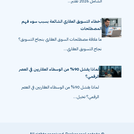
الشامل 2026 تعتبر…
أخطاء التسويق العقاري الشائعة بسبب سوء فهم
المصطلحات
ما علاقة مصطلحات السوق العقاري بنجاح التسويق؟
نجاح التسويق العقاري…
لماذا يفشل 90% من الوسطاء العقاريين في العصر
الرقمي؟
لماذا يفشل 90% من الوسطاء العقاريين في العصر
الرقمي؟ تخيل…