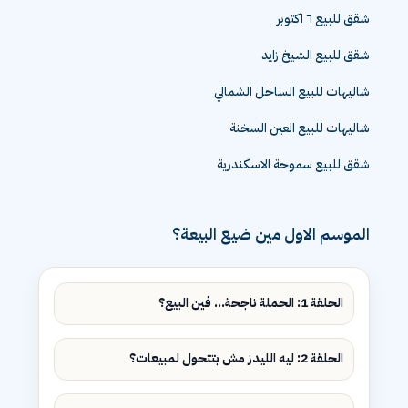
شقق للبيع ٦ اكتوبر
شقق للبيع الشيخ زايد
شاليهات للبيع الساحل الشمالي
شاليهات للبيع العين السخنة
شقق للبيع سموحة الاسكندرية
الموسم الاول مين ضيع البيعة؟
الحلقة 1: الحملة ناجحة... فين البيع؟
الحلقة 2: ليه الليدز مش بتتحول لمبيعات؟