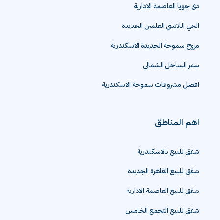
دي جويا العاصمة الادارية
الحي اللاتيني العلمين الجديدة
مروج سموحة الجديدة الاسكندرية
سمر الساحل الشمالي
افضل مشروعات سموحة الاسكندرية
اهم المناطق
شقق للبيع بالاسكندرية
شقق للبيع القاهرة الجديدة
شقق للبيع العاصمة الادارية
شقق للبيع التجمع الخامس