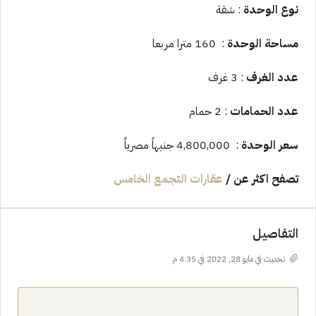
نوع الوحدة
: شقة
مساحة الوحدة
: 160 مترا مربعا
عدد الغرف
: 3 غرف
عدد الحمامات
: 2 حمام
سعر الوحدة
: 4,800,000 جنيهاً مصرياً
تصفح اكثر عن
/
عقارات التجمع الخامس
التفاصيل
تحديث في مايو 28, 2022 في 4:35 م