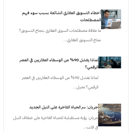
أخطاء التسويق العقاري الشائعة بسبب سوء فهم
المصطلحات
ما علاقة مصطلحات السوق العقاري بنجاح التسويق؟
نجاح التسويق العقاري…
لماذا يفشل 90% من الوسطاء العقاريين في العصر
الرقمي؟
لماذا يفشل 90% من الوسطاء العقاريين في العصر
الرقمي؟ تخيل…
جريان: سر الحياة الفاخرة على النيل الجديد
جريان: رؤية مستقبلية للحياة الفاخرة على ضفاف النيل
في قلب…