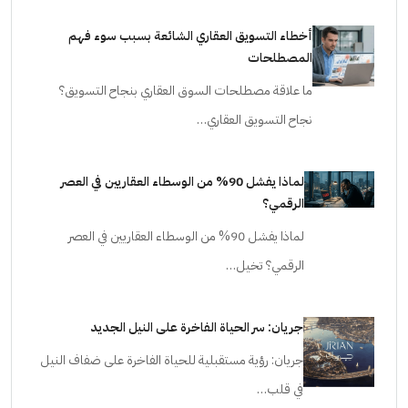
أخطاء التسويق العقاري الشائعة بسبب سوء فهم
المصطلحات
ما علاقة مصطلحات السوق العقاري بنجاح التسويق؟
نجاح التسويق العقاري…
لماذا يفشل 90% من الوسطاء العقاريين في العصر
الرقمي؟
لماذا يفشل 90% من الوسطاء العقاريين في العصر
الرقمي؟ تخيل…
جريان: سر الحياة الفاخرة على النيل الجديد
جريان: رؤية مستقبلية للحياة الفاخرة على ضفاف النيل
في قلب…