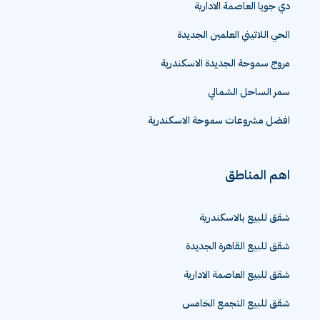
دي جويا العاصمة الادارية
الحي اللاتيني العلمين الجديدة
مروج سموحة الجديدة الاسكندرية
سمر الساحل الشمالي
افضل مشروعات سموحة الاسكندرية
اهم المناطق
شقق للبيع بالاسكندرية
شقق للبيع القاهرة الجديدة
شقق للبيع العاصمة الادارية
شقق للبيع التجمع الخامس