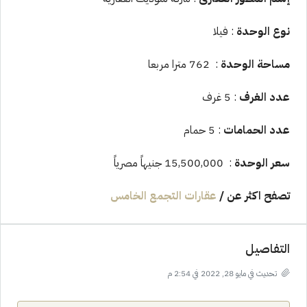
نوع الوحدة
: فيلا
مساحة الوحدة
: 762 مترا مربعا
عدد الغرف
: 5 غرف
عدد الحمامات
: 5 حمام
سعر الوحدة
: 15,500,000 جنيهاً مصرياً
تصفح اكثر عن
/
عقارات التجمع الخامس
التفاصيل
تحديث في مايو 28, 2022 في 2:54 م