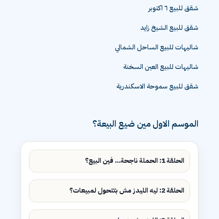
شقق للبيع ٦ اكتوبر
شقق للبيع الشيخ زايد
شاليهات للبيع الساحل الشمالي
شاليهات للبيع العين السخنة
شقق للبيع سموحة الاسكندرية
الموسم الاول مين ضيع البيعة؟
الحلقة 1: الحملة ناجحة... فين البيع؟
الحلقة 2: ليه الليدز مش بتتحول لمبيعات؟