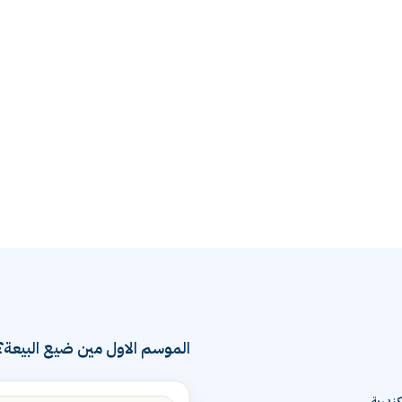
الموسم الاول مين ضيع البيعة؟
ندرية