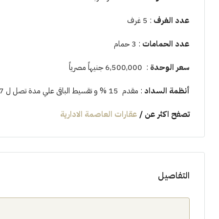
عدد الغرف
: 5 غرف
عدد الحمامات
: 3 حمام
سعر الوحدة
: 6,500,000 جنيهاً مصرياً
أنظمة السداد
: مقدم 15 % و تقسيط الباقى علي مدة تصل ل 7 سنوات
تصفح اكثر عن
/
عقارات العاصمة الادارية
التفاصيل