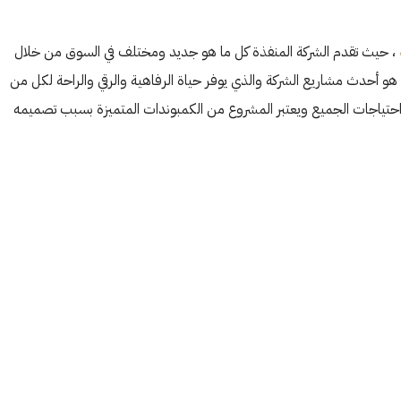
، حيث تقدم الشركة المنفذة كل ما هو جديد ومختلف في السوق من خلال
 هو أحدث مشاريع الشركة والذي يوفر حياة الرفاهية والرقي والراحة لكل من
 احتياجات الجميع ويعتبر المشروع من الكمبوندات المتميزة بسبب تصميمه