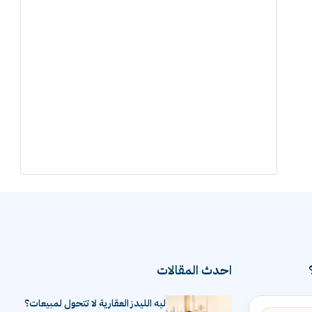
احدث المقالات
ليه الليدز العقارية لا تتحول لمبيعات؟