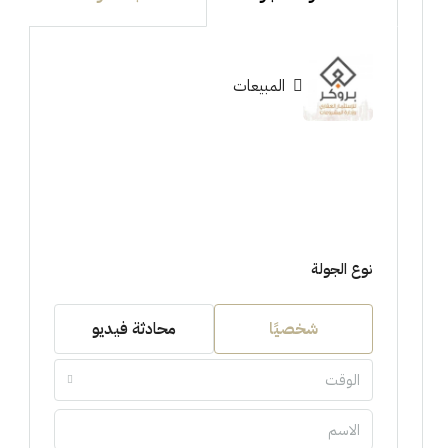
المبيعات
نوع الجولة
شخصيًا
محادثة فيديو
الوقت