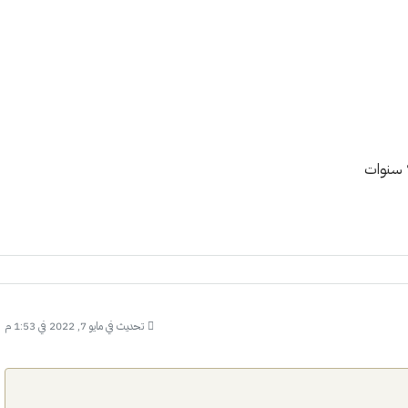
تحديث في مايو 7, 2022 في 1:53 م