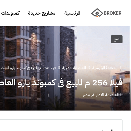
الرئيسية
مشاريع جديدة
كمبوندات 
للبيع
الصفحة الرئيسية
العاصمة الادارية
فيلا 256 م للبيع فى كمبوند يارو العاصمة الادارية
فيلا 256 م للبيع فى كمبوند يارو العاصمة الادارية
العاصمة الادارية, مصر