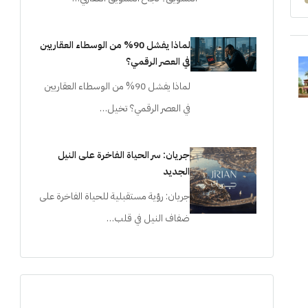
لماذا يفشل 90% من الوسطاء العقاريين
في العصر الرقمي؟
لماذا يفشل 90% من الوسطاء العقاريين
في العصر الرقمي؟ تخيل…
جريان: سر الحياة الفاخرة على النيل
الجديد
جريان: رؤية مستقبلية للحياة الفاخرة على
ضفاف النيل في قلب…