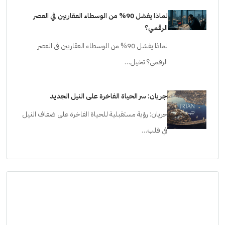
لماذا يفشل 90% من الوسطاء العقاريين في العصر
الرقمي؟
لماذا يفشل 90% من الوسطاء العقاريين في العصر
الرقمي؟ تخيل…
جريان: سر الحياة الفاخرة على النيل الجديد
جريان: رؤية مستقبلية للحياة الفاخرة على ضفاف النيل
في قلب…