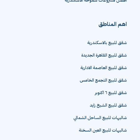
افضل مشروعات سموحة الاسكندرية
اهم المناطق
شقق للبيع بالاسكندرية
شقق للبيع القاهرة الجديدة
شقق للبيع العاصمة الادارية
شقق للبيع التجمع الخامس
شقق للبيع ٦ اكتوبر
شقق للبيع الشيخ زايد
شاليهات للبيع الساحل الشمالي
شاليهات للبيع العين السخنة