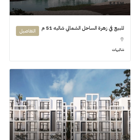
4.5M$
للبيع في زهرة الساحل الشمالي شاليه 51 م
التفاصيل
شاليهات