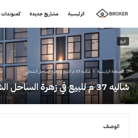
الرئيسية
مشاريع جديدة
كمبوندات 
للبيع
الصفحة الرئيسية
شاليه 37 م للبيع في زهرة الساحل الشمالي
شاليه 37 م للبيع في زهرة الساحل الشمالي
الوصف