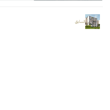
السابق