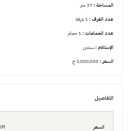
المساحة :
37 متر
عدد الغرف :
1 غرفة
عدد الحمامات :
1 حمام
الإستلام :
سنتين
السعر :
3,000,000 ج
التفاصيل
السعر
3M$