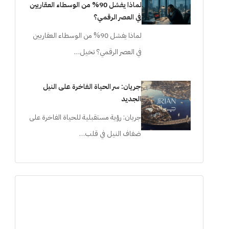
لماذا يفشل 90% من الوسطاء العقاريين
في العصر الرقمي؟
لماذا يفشل 90% من الوسطاء العقاريين
في العصر الرقمي؟ تخيل…
جريان: سر الحياة الفاخرة على النيل
الجديد
جريان: رؤية مستقبلية للحياة الفاخرة على
ضفاف النيل في قلب…