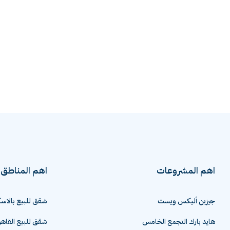
اهم المشروعات
اهم المناطق
جيزين أليكس ويست
شقق للبيع بالاسك
هايد بارك التجمع الخامس
شقق للبيع القاهر