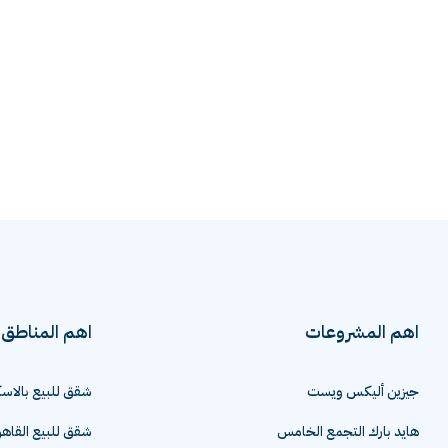
اهم المشروعات
اهم المناطق
جيزين أليكس ويست
شقق للبيع بالاسك
هايد بارك التجمع الخامس
شقق للبيع القاهر