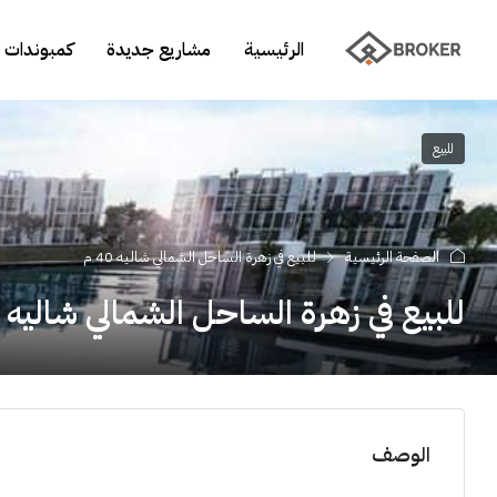
الرئيسية
مشاريع جديدة
كمبوندات 
للبيع
الصفحة الرئيسية
للبيع في زهرة الساحل الشمالي شاليه 40 م
للبيع في زهرة الساحل الشمالي شاليه 40 م
الوصف