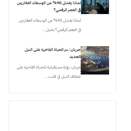
لماذا يفشل 90% من الوسطاء العقاريين
في العصر الرقمي؟
لماذا يفشل 90% من الوسطاء العقاريين
في العصر الرقمي؟ تخيل…
جريان: سر الحياة الفاخرة على النيل
الجديد
جريان: رؤية مستقبلية للحياة الفاخرة على
ضفاف النيل في قلب…