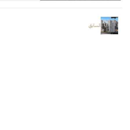
السابق