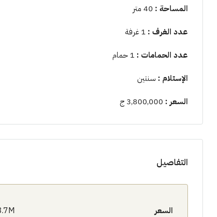
المساحة :
40 متر
عدد الغرف :
1 غرفة
عدد الحمامات :
1 حمام
الإستلام :
سنتين
السعر :
3,800,000 ج
التفاصيل
السعر
3.7M$