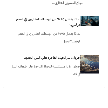
نجاح التسويق العقاري…
لماذا يفشل 90% من الوسطاء العقاريين في العصر
الرقمي؟
لماذا يفشل 90% من الوسطاء العقاريين في العصر
الرقمي؟ تخيل…
جريان: سر الحياة الفاخرة على النيل الجديد
جريان: رؤية مستقبلية للحياة الفاخرة على ضفاف النيل
في قلب…