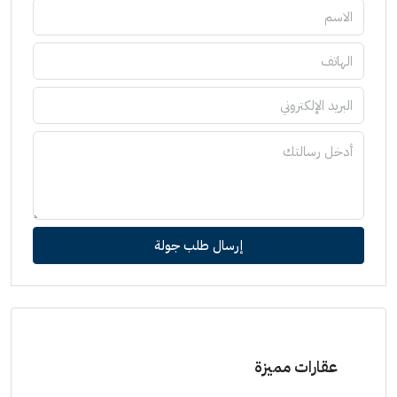
إرسال طلب جولة
عقارات مميزة