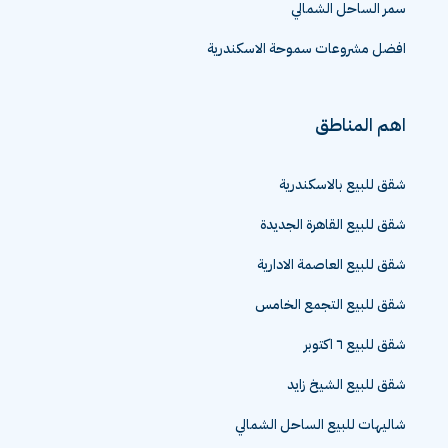
سمر الساحل الشمالي
افضل مشروعات سموحة الاسكندرية
اهم المناطق
شقق للبيع بالاسكندرية
شقق للبيع القاهرة الجديدة
شقق للبيع العاصمة الادارية
شقق للبيع التجمع الخامس
شقق للبيع ٦ اكتوبر
شقق للبيع الشيخ زايد
شاليهات للبيع الساحل الشمالي