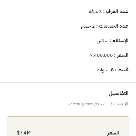
عدد الغرف :
3 غرفة
عدد الحمامات :
2 حمام
الإستلام :
سنتين
السعر :
7,400,000
قسط : 8
سنوات
التفاصيل
تحديث في سبتمبر 21, 2025 في 12:20 م
السعر
7.4M$