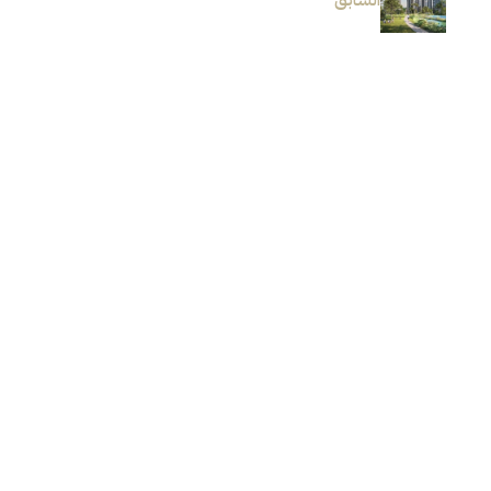
السابق