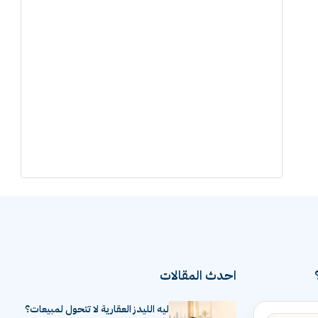
احدث المقالات
ليه الليدز العقارية لا تتحول لمبيعات؟