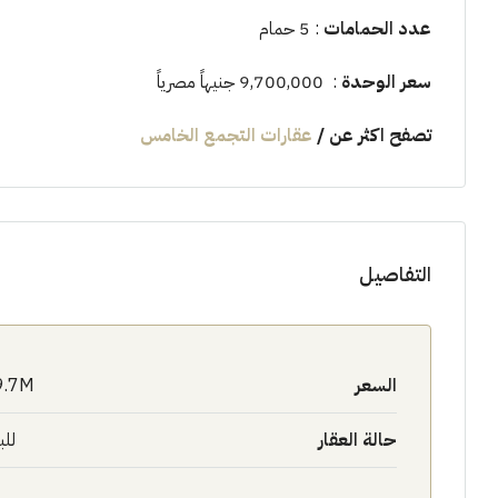
عدد الحمامات
: 5 حمام
سعر الوحدة
: 9,700,000 جنيهاً مصرياً
تصفح اكثر عن
/
عقارات التجمع الخامس
التفاصيل
السعر
9.7M$
حالة العقار
للب