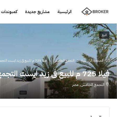
الرئيسية
مشاريع جديدة
كمبوندات 
للبيع
الصفحة الرئيسية
التجمع الخامس
فيلا 725 م للبيع فى زيد ايست التجمع الخامس
فيلا 725 م للبيع فى زيد ايست التجمع الخامس
التجمع الخامس, مصر