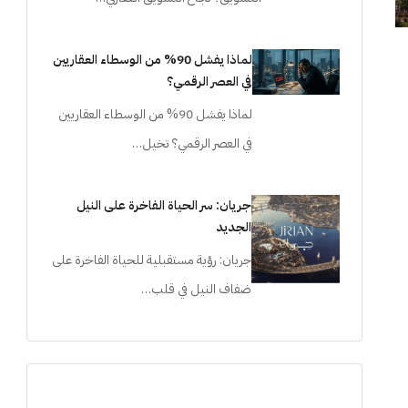
لماذا يفشل 90% من الوسطاء العقاريين
في العصر الرقمي؟
لماذا يفشل 90% من الوسطاء العقاريين
في العصر الرقمي؟ تخيل…
جريان: سر الحياة الفاخرة على النيل
الجديد
جريان: رؤية مستقبلية للحياة الفاخرة على
ضفاف النيل في قلب…