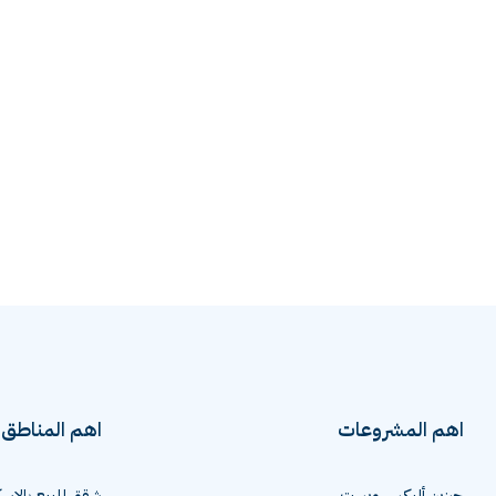
اهم المشروعات
اهم المناطق