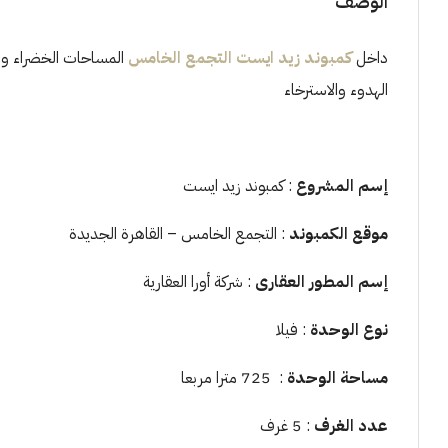
الوصف
داخل
كمبوند زيد ايست التجمع الخامس
المساحات الخضراء واسع
الهدوء والاسترخاء
إسم المشروع
: كمبوند زيد ايست
موقع الكمبوند
: التجمع الخامس – القاهرة الجديدة
إسم المطور العقارى
: شركة أورا العقارية
نوع الوحدة
: فيلا
مساحة الوحدة
: 725 مترا مربعا
عدد الغرف
: 5 غرف