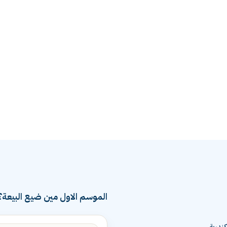
الموسم الاول مين ضيع البيعة؟