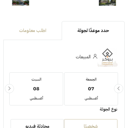
حدد موعدًا لجولة
اطلب معلومات
المبيعات
الجمعة
السبت
08
07
أغسطس
أغسطس
نوع الجولة
شخصيًا
محادثة فيديو