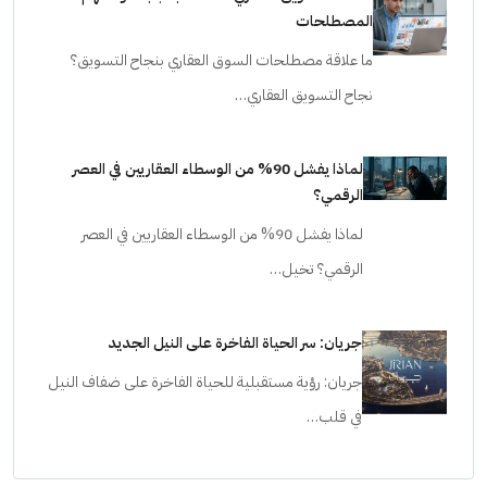
المصطلحات
ما علاقة مصطلحات السوق العقاري بنجاح التسويق؟
نجاح التسويق العقاري…
لماذا يفشل 90% من الوسطاء العقاريين في العصر
الرقمي؟
لماذا يفشل 90% من الوسطاء العقاريين في العصر
الرقمي؟ تخيل…
جريان: سر الحياة الفاخرة على النيل الجديد
جريان: رؤية مستقبلية للحياة الفاخرة على ضفاف النيل
في قلب…