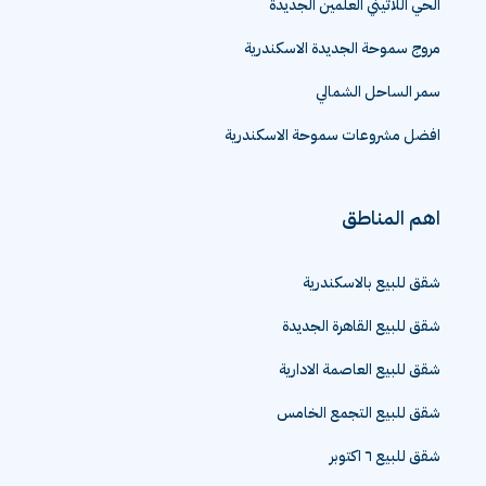
الحي اللاتيني العلمين الجديدة
مروج سموحة الجديدة الاسكندرية
سمر الساحل الشمالي
افضل مشروعات سموحة الاسكندرية
اهم المناطق
شقق للبيع بالاسكندرية
شقق للبيع القاهرة الجديدة
شقق للبيع العاصمة الادارية
شقق للبيع التجمع الخامس
شقق للبيع ٦ اكتوبر