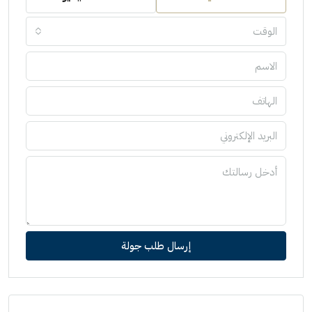
الوقت
إرسال طلب جولة