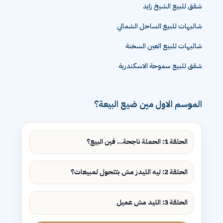
شقق للبيع الشيخ زايد
شاليهات للبيع الساحل الشمالي
شاليهات للبيع العين السخنة
شقق للبيع سموحة الاسكندرية
الموسم الاول مين ضيع البيعة؟
الحلقة 1: الحملة ناجحة... فين البيع؟
الحلقة 2: ليه الليدز مش بتتحول لمبيعات؟
الحلقة 3: الليد مش عميل