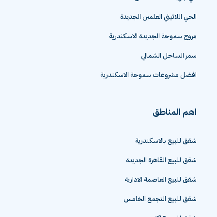
الحي اللاتيني العلمين الجديدة
مروج سموحة الجديدة الاسكندرية
سمر الساحل الشمالي
افضل مشروعات سموحة الاسكندرية
اهم المناطق
شقق للبيع بالاسكندرية
شقق للبيع القاهرة الجديدة
شقق للبيع العاصمة الادارية
شقق للبيع التجمع الخامس