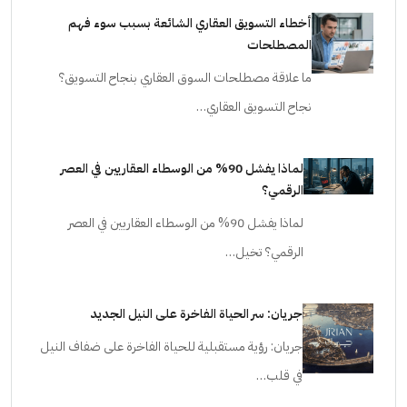
أخطاء التسويق العقاري الشائعة بسبب سوء فهم
المصطلحات
ما علاقة مصطلحات السوق العقاري بنجاح التسويق؟
نجاح التسويق العقاري…
لماذا يفشل 90% من الوسطاء العقاريين في العصر
الرقمي؟
لماذا يفشل 90% من الوسطاء العقاريين في العصر
الرقمي؟ تخيل…
جريان: سر الحياة الفاخرة على النيل الجديد
جريان: رؤية مستقبلية للحياة الفاخرة على ضفاف النيل
في قلب…