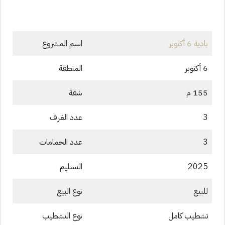
بادية 6 أكتوبر
اسم المشروع
6 أكتوبر
المنطقة
155 م
شقة
3
عدد الغرف
3
عدد الحمامات
2025
التسليم
للبيع
نوع البيع
تشطيب كامل
نوع التشطيب