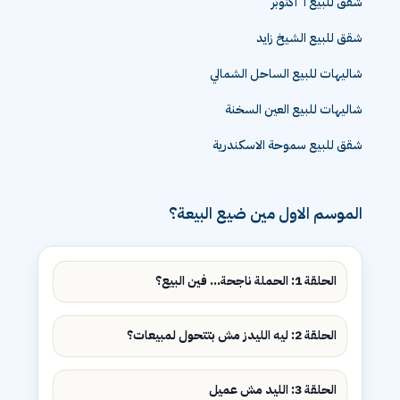
شقق للبيع ٦ اكتوبر
شقق للبيع الشيخ زايد
شاليهات للبيع الساحل الشمالي
شاليهات للبيع العين السخنة
شقق للبيع سموحة الاسكندرية
الموسم الاول مين ضيع البيعة؟
الحلقة 1: الحملة ناجحة... فين البيع؟
الحلقة 2: ليه الليدز مش بتتحول لمبيعات؟
الحلقة 3: الليد مش عميل