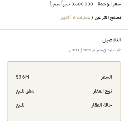
سعر الوحدة
: 3,600,000 جنيهاً مصرياً
تصفح اكثر عن /
عقارات 6 أكتوبر
التفاصيل
تحديث في مارس 4, 2023 في 3:33 م
السعر
3.6M$
نوع العقار
شقق للبيع
حالة العقار
للبيع