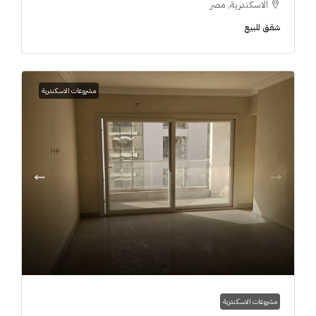
الاسكندرية, مصر
شقق للبيع
مشروعات الاسكندرية
مشروعات الاسكندرية