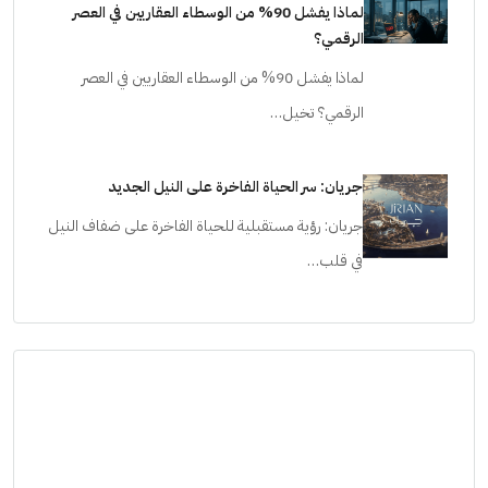
لماذا يفشل 90% من الوسطاء العقاريين في العصر
الرقمي؟
لماذا يفشل 90% من الوسطاء العقاريين في العصر
الرقمي؟ تخيل…
جريان: سر الحياة الفاخرة على النيل الجديد
جريان: رؤية مستقبلية للحياة الفاخرة على ضفاف النيل
في قلب…