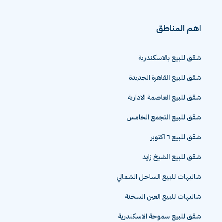
اهم المناطق
شقق للبيع بالاسكندرية
شقق للبيع القاهرة الجديدة
شقق للبيع العاصمة الادارية
شقق للبيع التجمع الخامس
شقق للبيع ٦ اكتوبر
شقق للبيع الشيخ زايد
شاليهات للبيع الساحل الشمالي
شاليهات للبيع العين السخنة
شقق للبيع سموحة الاسكندرية