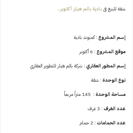
شقة للبيع فى
بادية بالم هيلز أكتوبر
.
إسم المشروع
: كمبوند بادية
موقع المشروع
: 6 أكتوبر
إسم المطور العقاري
: شركة بالم هيلز للتطوير العقاري
نوع الوحدة
: شقة
مساحة الوحدة
: 145 متراً مربعاً
عدد الغرف
: 3 غرف
عدد الحمامات
: 2 حمام