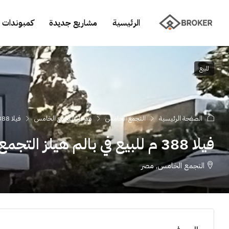
الرئيسية
مشاريع جديدة
كمبوندات 
للبيع
الصفحة الرئيسية
التجمع الخامس
مدخل التجمع الخامس
فيلا 388 م للبيع في بالم هيلز التجمع الخامس
فيلا 388 م للبيع في بالم هيلز التجمع الخامس
التجمع الخامس, مصر