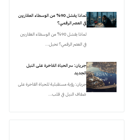
لماذا يفشل 90% من الوسطاء العقاريين
في العصر الرقمي؟
لماذا يفشل 90% من الوسطاء العقاريين
في العصر الرقمي؟ تخيل…
جريان: سر الحياة الفاخرة على النيل
الجديد
جريان: رؤية مستقبلية للحياة الفاخرة على
ضفاف النيل في قلب…