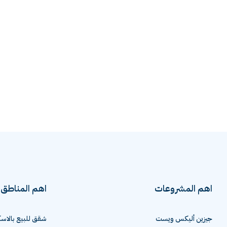
اهم المشروعات
اهم المناطق
جيزين أليكس ويست
شقق للبيع بالاسك