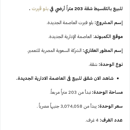
للبيع بالتقسيط شقة 203 متراً أرضي في
بلو ڤيرت
.
إسم المشروع:
بلو فيرت
العاصمة الجديدة
.
موقع الكمبوند
: العاصمة الإدارية الجديدة.
إسم المطور العقاري:
الشركة السعوية المصرية للتعمير.
نوع الوحدة:
شقة.
شاهد الان
شقق للبيع فى العاصمة الادارية الجديدة
.
مساحة الوحدة:
تبدأ من 203 متراً مربعاً.
سعر الوحدة:
يبدأ من 3,074,058 جنيهاً مصرياً .
عدد الغرف:
4 غرف.