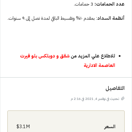
عدد الحمامات:
3 حمامات.
أنظمة السداد
: بمقدم ١٠% وتقسيط الباقي لمدة تصل إلى ٩ سنوات.
للاطلاع علي المزيد من
شقق و دوبلكس بلو فيرت
العاصمة الادارية
التفاصيل
تحديث في نوفمبر 4, 2021 في 2:16 م
السعر
3.1M$