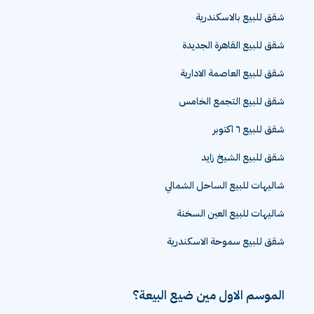
شقق للبيع بالاسكندرية
شقق للبيع القاهرة الجديدة
شقق للبيع العاصمة الادارية
شقق للبيع التجمع الخامس
شقق للبيع ٦ اكتوبر
شقق للبيع الشيخ زايد
شاليهات للبيع الساحل الشمالي
شاليهات للبيع العين السخنة
شقق للبيع سموحة الاسكندرية
الموسم الاول مين ضيع البيعة؟