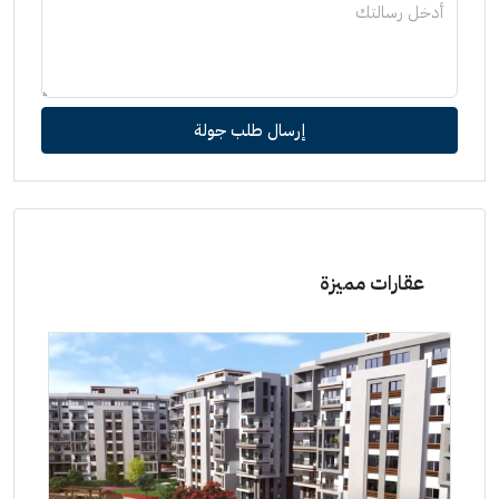
إرسال طلب جولة
عقارات مميزة