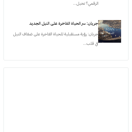
الرقمي؟ تخيل…
جريان: سر الحياة الفاخرة على النيل الجديد
جريان: رؤية مستقبلية للحياة الفاخرة على ضفاف النيل
في قلب…