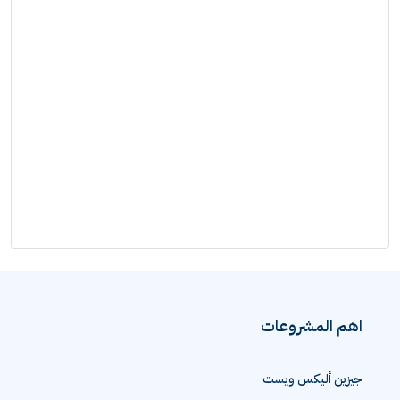
اهم المشروعات
جيزين أليكس ويست