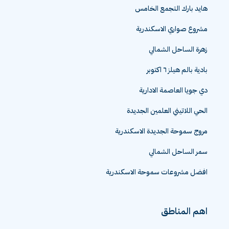
هايد بارك التجمع الخامس
مشروع صواري الاسكندرية
زهرة الساحل الشمالي
بادية بالم هيلز ٦ اكتوبر
دي جويا العاصمة الادارية
الحي اللاتيني العلمين الجديدة
مروج سموحة الجديدة الاسكندرية
سمر الساحل الشمالي
افضل مشروعات سموحة الاسكندرية
اهم المناطق