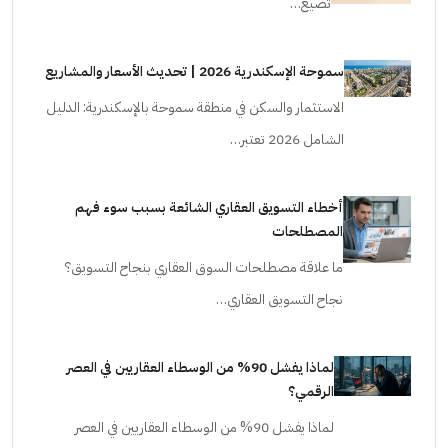
تضيع…
سموحة الإسكندرية 2026 | تحديث الأسعار والمشاريع
الاستثمار والسكن في منطقة سموحة بالإسكندرية: الدليل
الشامل 2026 تعتبر…
أخطاء التسويق العقاري الشائعة بسبب سوء فهم
المصطلحات
ما علاقة مصطلحات السوق العقاري بنجاح التسويق؟
نجاح التسويق العقاري…
لماذا يفشل 90% من الوسطاء العقاريين في العصر
الرقمي؟
لماذا يفشل 90% من الوسطاء العقاريين في العصر