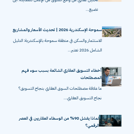
تضيع…
سموحة الإسكندرية 2026 | تحديث الأسعار والمشاريع
الاستثمار والسكن في منطقة سموحة بالإسكندرية: الدليل
الشامل 2026 تعتبر…
أخطاء التسويق العقاري الشائعة بسبب سوء فهم
المصطلحات
ما علاقة مصطلحات السوق العقاري بنجاح التسويق؟
نجاح التسويق العقاري…
لماذا يفشل 90% من الوسطاء العقاريين في العصر
الرقمي؟