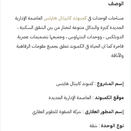
الوصف
مساحات الوحدات في
كمبوند كابيتال هايتس
العاصمة الإدارية
الجديدة كثيرة والبدائل متنوعة لتختار من بين الشقق السكنية ،
الدوبلكس ، ووحدات البنتهاوس ، وجميعها بتصميمات عصرية
فاخرة كما ان الحياة في الكمبوند تنطق بجميع مقومات الرفاهية
والأناقة
إسم المشروع
: كمبوند كابيتال هايتس
موقع الكمبوند
: العاصمة الإدارية الجديدة
إسم المطور العقارى
: شركة الصفوة للتطوير العقاري
نوع الوحدة
: شقة