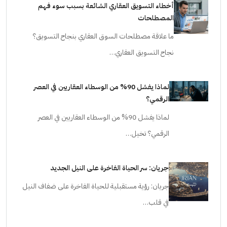
أخطاء التسويق العقاري الشائعة بسبب سوء فهم
المصطلحات
ما علاقة مصطلحات السوق العقاري بنجاح التسويق؟
نجاح التسويق العقاري…
لماذا يفشل 90% من الوسطاء العقاريين في العصر
الرقمي؟
لماذا يفشل 90% من الوسطاء العقاريين في العصر
الرقمي؟ تخيل…
جريان: سر الحياة الفاخرة على النيل الجديد
جريان: رؤية مستقبلية للحياة الفاخرة على ضفاف النيل
في قلب…