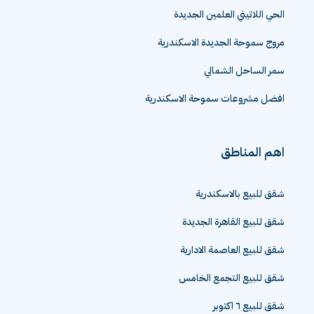
الحي اللاتيني العلمين الجديدة
مروج سموحة الجديدة الاسكندرية
سمر الساحل الشمالي
افضل مشروعات سموحة الاسكندرية
اهم المناطق
شقق للبيع بالاسكندرية
شقق للبيع القاهرة الجديدة
شقق للبيع العاصمة الادارية
شقق للبيع التجمع الخامس
شقق للبيع ٦ اكتوبر