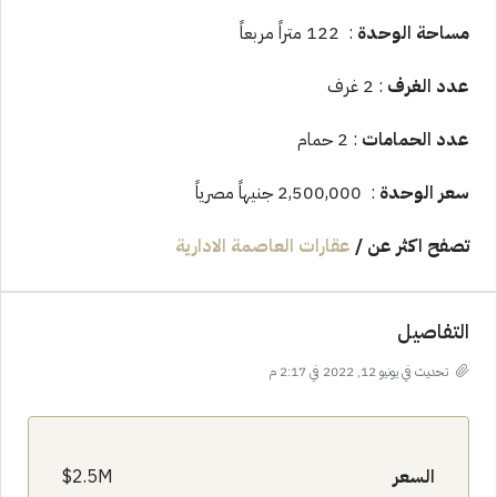
مساحة الوحدة
: 122 متراً مربعاً
عدد الغرف
: 2 غرف
عدد الحمامات
: 2 حمام
سعر الوحدة
: 2,500,000 جنيهاً مصرياً
تصفح اكثر عن
/
عقارات العاصمة الادارية
التفاصيل
تحديث في يونيو 12, 2022 في 2:17 م
السعر
2.5M$