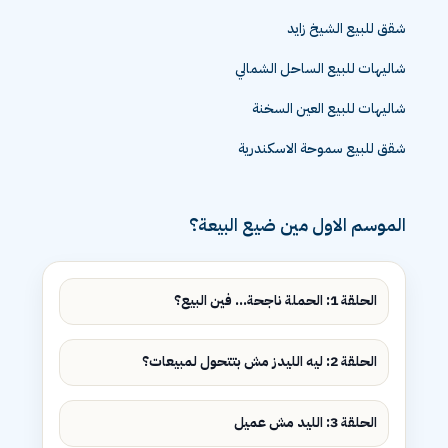
شقق للبيع الشيخ زايد
شاليهات للبيع الساحل الشمالي
شاليهات للبيع العين السخنة
شقق للبيع سموحة الاسكندرية
الموسم الاول مين ضيع البيعة؟
الحلقة 1: الحملة ناجحة... فين البيع؟
الحلقة 2: ليه الليدز مش بتتحول لمبيعات؟
الحلقة 3: الليد مش عميل