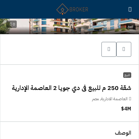
0
للبيع
للبيع
شقة 250 م للبيع فى دي جويا 2 العاصمة الإدارية
العاصمة الادارية, مصر
4M$
الوصف