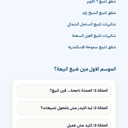
شقق للبيع ٦ اكتوبر
شقق للبيع الشيخ زايد
شاليهات للبيع الساحل الشمالي
شاليهات للبيع العين السخنة
شقق للبيع سموحة الاسكندرية
الموسم الاول مين ضيع البيعة؟
الحلقة 1: الحملة ناجحة... فين البيع؟
الحلقة 2: ليه الليدز مش بتتحول لمبيعات؟