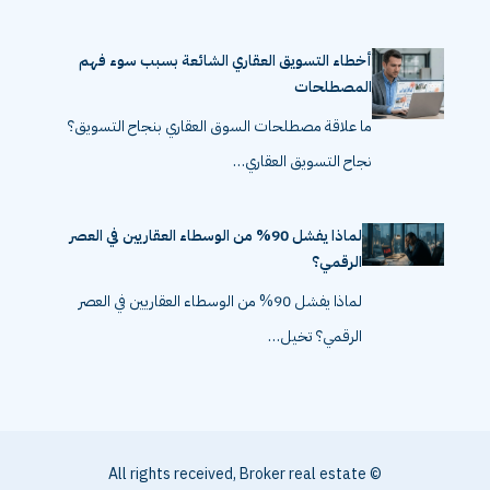
الشامل 2026 تعتبر…
أخطاء التسويق العقاري الشائعة بسبب سوء فهم
المصطلحات
ما علاقة مصطلحات السوق العقاري بنجاح التسويق؟
نجاح التسويق العقاري…
لماذا يفشل 90% من الوسطاء العقاريين في العصر
الرقمي؟
لماذا يفشل 90% من الوسطاء العقاريين في العصر
الرقمي؟ تخيل…