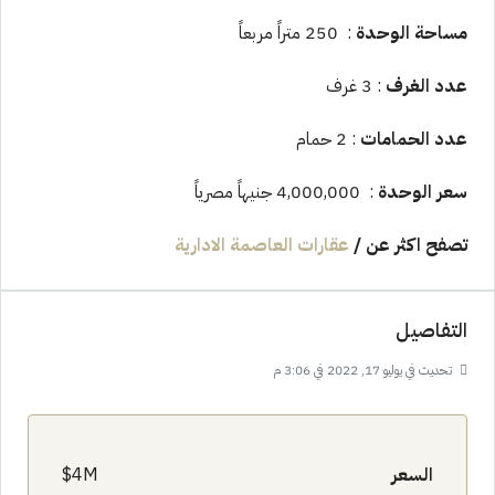
مساحة الوحدة
: 250 متراً مربعاً
عدد الغرف
: 3 غرف
عدد الحمامات
: 2 حمام
سعر الوحدة
: 4,000,000 جنيهاً مصرياً
تصفح اكثر عن
/
عقارات العاصمة الادارية
التفاصيل
تحديث في يوليو 17, 2022 في 3:06 م
السعر
4M$