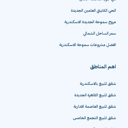
دي جويا العاصمة الادارية
الحي اللاتيني العلمين الجديدة
مروج سموحة الجديدة الاسكندرية
سمر الساحل الشمالي
افضل مشروعات سموحة الاسكندرية
اهم المناطق
شقق للبيع بالاسكندرية
شقق للبيع القاهرة الجديدة
شقق للبيع العاصمة الادارية
شقق للبيع التجمع الخامس