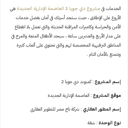
الخدمات فى
مشروع دي جويا 2 العاصمة الإدارية الجديدة
هي
الأروع على الإطلاق ، حيث ستجد أسرتك في أمان بفضل خدمات
الأمن والحراسة وكاميرات المراقبة الحديثة والتي تعمل بلا انقطاع
على مدار الأربع والعشرين ساعة ، سيجد الأطفال المتعة والمرح في
المناطق الترفيهية المخصصة لهم والتي تحتوي على ألعاب كثيرة
وتتمتع بالأمان التام .
إسم المشروع
: كمبوند دي جويا 2
موقع المشروع
: العاصمة الإدارية الجديدة
إسم المطور العقاري
: شركة تاج مصر للتطوير العقاري
نوع الوحدة
: شقة