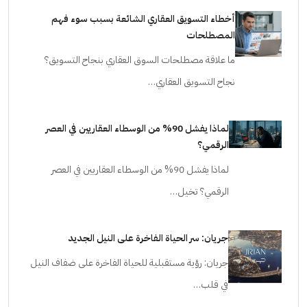
أخطاء التسويق العقاري الشائعة بسبب سوء فهم
المصطلحات
ما علاقة مصطلحات السوق العقاري بنجاح التسويق؟
نجاح التسويق العقاري…
لماذا يفشل 90% من الوسطاء العقاريين في العصر
الرقمي؟
لماذا يفشل 90% من الوسطاء العقاريين في العصر
الرقمي؟ تخيل…
جريان: سر الحياة الفاخرة على النيل الجديد
جريان: رؤية مستقبلية للحياة الفاخرة على ضفاف النيل
في قلب…