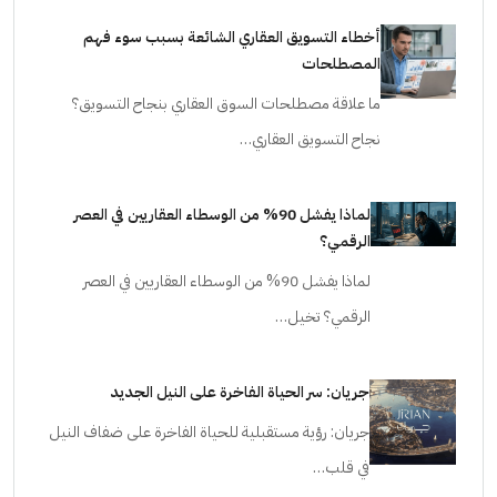
أخطاء التسويق العقاري الشائعة بسبب سوء فهم
المصطلحات
ما علاقة مصطلحات السوق العقاري بنجاح التسويق؟
نجاح التسويق العقاري…
لماذا يفشل 90% من الوسطاء العقاريين في العصر
الرقمي؟
لماذا يفشل 90% من الوسطاء العقاريين في العصر
الرقمي؟ تخيل…
جريان: سر الحياة الفاخرة على النيل الجديد
جريان: رؤية مستقبلية للحياة الفاخرة على ضفاف النيل
في قلب…