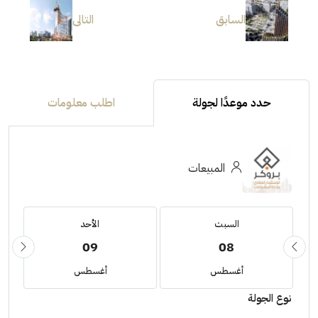
السابق
التالى
حدد موعدًا لجولة
اطلب معلومات
المبيعات
السبت
الأحد
09
08
أغسطس
أغسطس
نوع الجولة