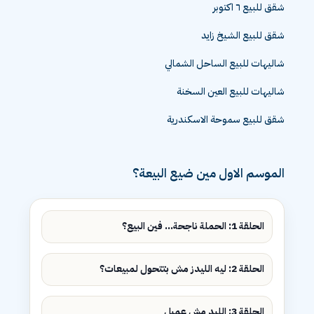
شقق للبيع ٦ اكتوبر
شقق للبيع الشيخ زايد
شاليهات للبيع الساحل الشمالي
شاليهات للبيع العين السخنة
شقق للبيع سموحة الاسكندرية
الموسم الاول مين ضيع البيعة؟
الحلقة 1: الحملة ناجحة... فين البيع؟
الحلقة 2: ليه الليدز مش بتتحول لمبيعات؟
الحلقة 3: الليد مش عميل