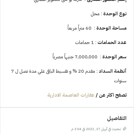
نوع الوحدة
: محل
مساحة الوحدة
: 60 متراً مربعاً
عدد الحمامات
: 1 حمامات
سعر الوحدة
: 7,000,000 جنيهاً مصرياً
أنظمة السداد
: مقدم 20 % و تقسيط الباقى علي مدة تصل ل 7
سنوات
تصفح اكثر عن
/
عقارات العاصمة الادارية
التفاصيل
تحديث في أبريل 17, 2022 في 3:04 م