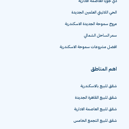
دي جويا العاصمة الادارية
الحي اللاتيني العلمين الجديدة
مروج سموحة الجديدة الاسكندرية
سمر الساحل الشمالي
افضل مشروعات سموحة الاسكندرية
اهم المناطق
شقق للبيع بالاسكندرية
شقق للبيع القاهرة الجديدة
شقق للبيع العاصمة الادارية
شقق للبيع التجمع الخامس