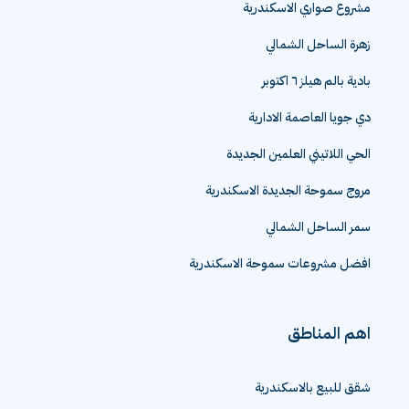
مشروع صواري الاسكندرية
زهرة الساحل الشمالي
بادية بالم هيلز ٦ اكتوبر
دي جويا العاصمة الادارية
الحي اللاتيني العلمين الجديدة
مروج سموحة الجديدة الاسكندرية
سمر الساحل الشمالي
افضل مشروعات سموحة الاسكندرية
اهم المناطق
شقق للبيع بالاسكندرية