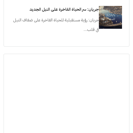
جريان: سر الحياة الفاخرة على النيل الجديد
جريان: رؤية مستقبلية للحياة الفاخرة على ضفاف النيل
في قلب…