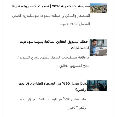
سموحة الإسكندرية 2026 | تحديث الأسعار والمشاريع
الاستثمار والسكن في منطقة سموحة بالإسكندرية: الدليل
الشامل 2026 تعتبر…
أخطاء التسويق العقاري الشائعة بسبب سوء فهم
المصطلحات
ما علاقة مصطلحات السوق العقاري بنجاح التسويق؟
نجاح التسويق العقاري…
لماذا يفشل 90% من الوسطاء العقاريين في العصر
الرقمي؟
لماذا يفشل 90% من الوسطاء العقاريين في العصر
الرقمي؟ تخيل…