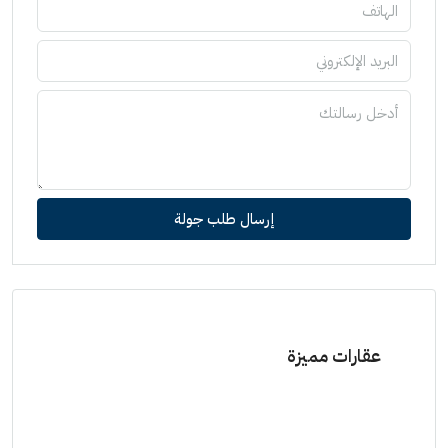
إرسال طلب جولة
عقارات مميزة