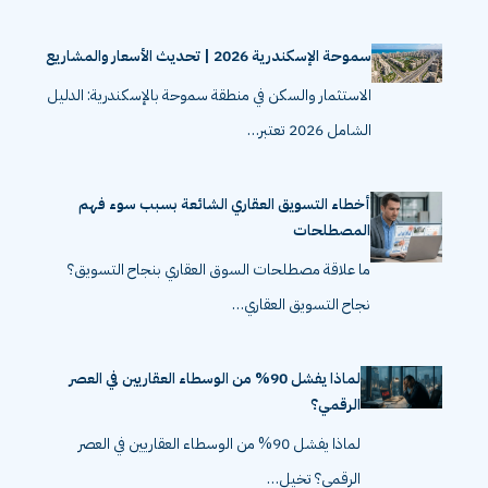
سموحة الإسكندرية 2026 | تحديث الأسعار والمشاريع
الاستثمار والسكن في منطقة سموحة بالإسكندرية: الدليل
الشامل 2026 تعتبر…
أخطاء التسويق العقاري الشائعة بسبب سوء فهم
المصطلحات
ما علاقة مصطلحات السوق العقاري بنجاح التسويق؟
نجاح التسويق العقاري…
لماذا يفشل 90% من الوسطاء العقاريين في العصر
الرقمي؟
لماذا يفشل 90% من الوسطاء العقاريين في العصر
الرقمي؟ تخيل…