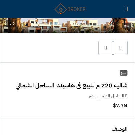
0
للبيع
للبيع
شاليه 220 م للبيع فى هاسيندا الساحل الشمالي
الساحل الشمالي, مصر
7.7M$
الوصف