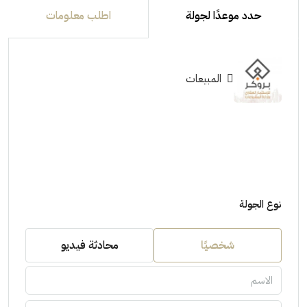
حدد موعدًا لجولة
اطلب معلومات
المبيعات
نوع الجولة
شخصيًا
محادثة فيديو