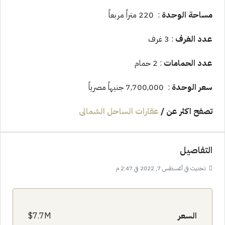
مساحة الوحدة
: 220 متراً مربعاً
عدد الغرف
: 3 غرف
عدد الحمامات
: 2 حمام
سعر الوحدة
: 7,700,000 جنيهاً مصرياً
تصفح اكثر عن
/
عقارات الساحل الشمالى
التفاصيل
تحديث في أغسطس 7, 2022 في 2:47 م
السعر
7.7M$