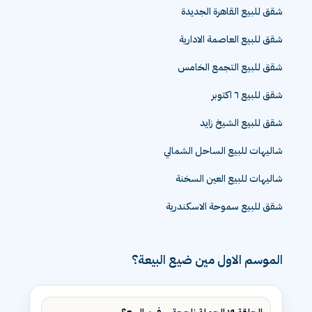
شقق للبيع القاهرة الجديدة
شقق للبيع العاصمة الادارية
شقق للبيع التجمع الخامس
شقق للبيع ٦ اكتوبر
شقق للبيع الشيخ زايد
شاليهات للبيع الساحل الشمالي
شاليهات للبيع العين السخنة
شقق للبيع سموحة الاسكندرية
الموسم الاول مين ضيع البيعة؟