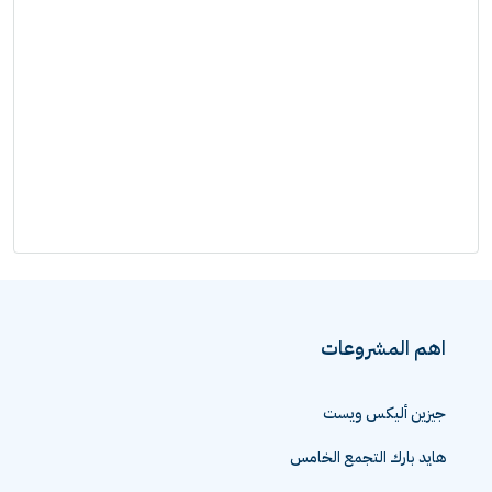
اهم المشروعات
جيزين أليكس ويست
هايد بارك التجمع الخامس