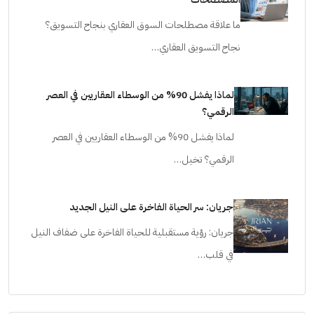
المصطلحات
ما علاقة مصطلحات السوق العقاري بنجاح التسويق؟
نجاح التسويق العقاري…
لماذا يفشل 90% من الوسطاء العقاريين في العصر
الرقمي؟
لماذا يفشل 90% من الوسطاء العقاريين في العصر
الرقمي؟ تخيل…
جريان: سر الحياة الفاخرة على النيل الجديد
جريان: رؤية مستقبلية للحياة الفاخرة على ضفاف النيل
في قلب…