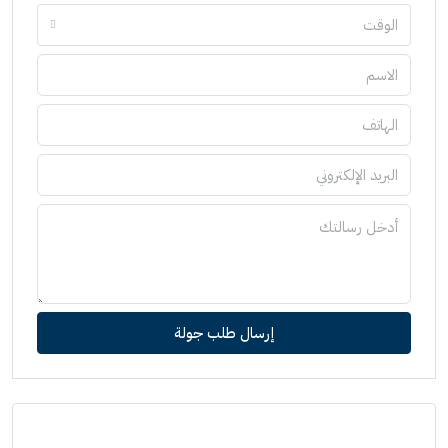
الوقت
إرسال طلب جولة