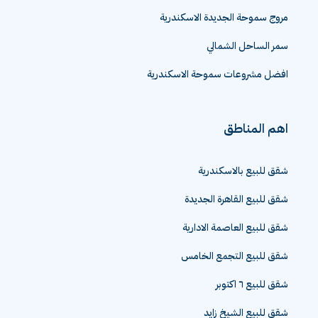
مروج سموحة الجديدة الاسكندرية
سمر الساحل الشمالي
افضل مشروعات سموحة الاسكندرية
اهم المناطق
شقق للبيع بالاسكندرية
شقق للبيع القاهرة الجديدة
شقق للبيع العاصمة الادارية
شقق للبيع التجمع الخامس
شقق للبيع ٦ اكتوبر