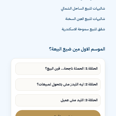
شقق للبيع الشيخ زايد
شاليهات للبيع الساحل الشمالي
شاليهات للبيع العين السخنة
شقق للبيع سموحة الاسكندرية
الموسم الاول مين ضيع البيعة؟
الحلقة 1: الحملة ناجحة... فين البيع؟
الحلقة 2: ليه الليدز مش بتتحول لمبيعات؟
الحلقة 3: الليد مش عميل