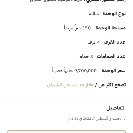
نوع الوحدة
: شاليه
مساحة الوحدة
: 350 متراً مربعاً
عدد الغرف
: 4 غرف
عدد الحمامات
: 3 حمام
سعر الوحدة
: 9,700,000 جنيهاً مصرياً
تصفح اكثر عن
/
عقارات الساحل الشمالى
التفاصيل
تحديث في أغسطس 7, 2022 في 2:36 م