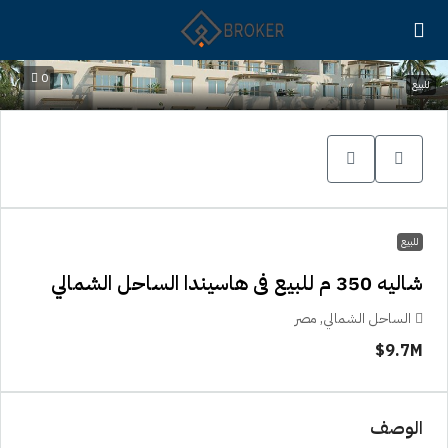
0
للبيع
للبيع
شاليه 350 م للبيع فى هاسيندا الساحل الشمالي
الساحل الشمالي, مصر
9.7M$
الوصف