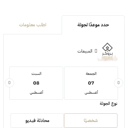
حدد موعدًا لجولة
اطلب معلومات
المبيعات
الجمعة
السبت
08
07
أغسطس
أغسطس
نوع الجولة
شخصيًا
محادثة فيديو