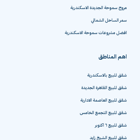
مروج سموحة الجديدة الاسكندرية
سمر الساحل الشمالي
افضل مشروعات سموحة الاسكندرية
اهم المناطق
شقق للبيع بالاسكندرية
شقق للبيع القاهرة الجديدة
شقق للبيع العاصمة الادارية
شقق للبيع التجمع الخامس
شقق للبيع ٦ اكتوبر
شقق للبيع الشيخ زايد