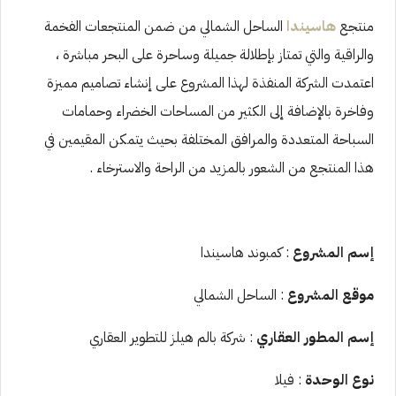
منتجع
هاسيندا
الساحل الشمالي من ضمن المنتجعات الفخمة
والراقية والتي تمتاز بإطلالة جميلة وساحرة على البحر مباشرة ،
اعتمدت الشركة المنفذة لهذا المشروع على إنشاء تصاميم مميزة
وفاخرة بالإضافة إلى الكثير من المساحات الخضراء وحمامات
السباحة المتعددة والمرافق المختلفة بحيث يتمكن المقيمين في
هذا المنتجع من الشعور بالمزيد من الراحة والاسترخاء .
إسم المشروع
: كمبوند هاسيندا
موقع المشروع
: الساحل الشمالي
إسم المطور العقاري
: شركة بالم هيلز للتطوير العقاري
نوع الوحدة
: فيلا