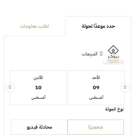
حدد موعدًا لجولة
اطلب معلومات
المبيعات
الأحد
الأثنين
10
09
أغسطس
أغسطس
نوع الجولة
شخصيًا
محادثة فيديو