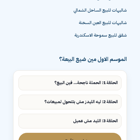
شاليهات للبيع الساحل الشمالي
شاليهات للبيع العين السخنة
شقق للبيع سموحة الاسكندرية
الموسم الاول مين ضيع البيعة؟
الحلقة 1: الحملة ناجحة... فين البيع؟
الحلقة 2: ليه الليدز مش بتتحول لمبيعات؟
الحلقة 3: الليد مش عميل