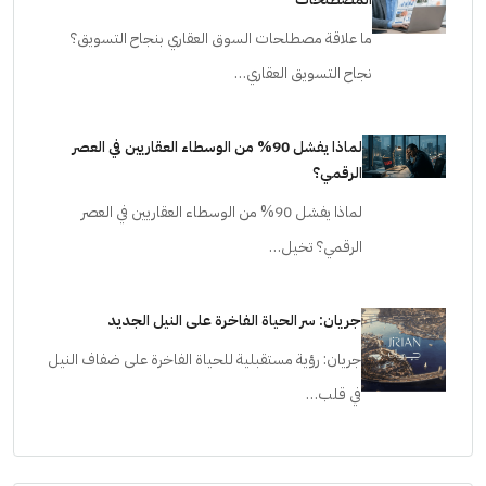
ما علاقة مصطلحات السوق العقاري بنجاح التسويق؟
نجاح التسويق العقاري…
لماذا يفشل 90% من الوسطاء العقاريين في العصر
الرقمي؟
لماذا يفشل 90% من الوسطاء العقاريين في العصر
الرقمي؟ تخيل…
جريان: سر الحياة الفاخرة على النيل الجديد
جريان: رؤية مستقبلية للحياة الفاخرة على ضفاف النيل
في قلب…