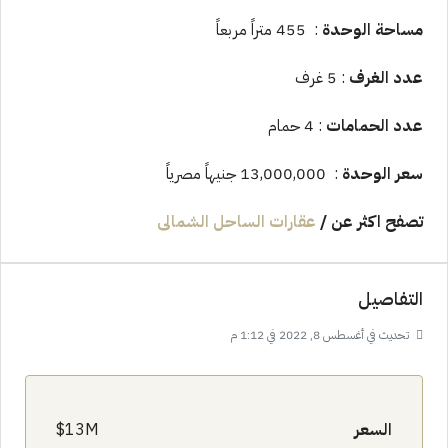
مساحة الوحدة
: 455 متراً مربعاً
عدد الغرف
: 5 غرف
عدد الحمامات
: 4 حمام
سعر الوحدة
: 13,000,000 جنيهاً مصرياً
تصفح اكثر عن
/
عقارات الساحل الشمالى
التفاصيل
تحديث في أغسطس 8, 2022 في 1:12 م
السعر
13M$