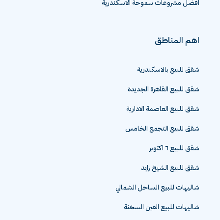
افضل مشروعات سموحة الاسكندرية
اهم المناطق
شقق للبيع بالاسكندرية
شقق للبيع القاهرة الجديدة
شقق للبيع العاصمة الادارية
شقق للبيع التجمع الخامس
شقق للبيع ٦ اكتوبر
شقق للبيع الشيخ زايد
شاليهات للبيع الساحل الشمالي
شاليهات للبيع العين السخنة