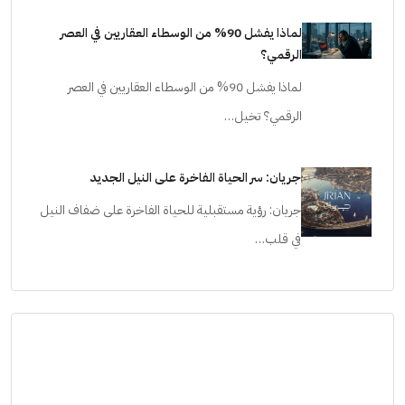
لماذا يفشل 90% من الوسطاء العقاريين في العصر
الرقمي؟
لماذا يفشل 90% من الوسطاء العقاريين في العصر
الرقمي؟ تخيل…
جريان: سر الحياة الفاخرة على النيل الجديد
جريان: رؤية مستقبلية للحياة الفاخرة على ضفاف النيل
في قلب…