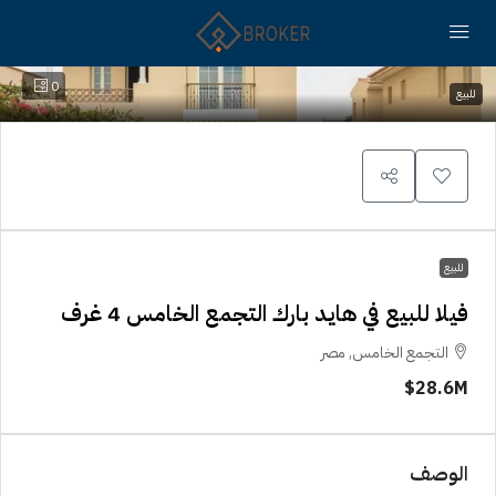
0
للبيع
للبيع
فيلا للبيع في هايد بارك التجمع الخامس 4 غرف
التجمع الخامس, مصر
28.6M$
الوصف