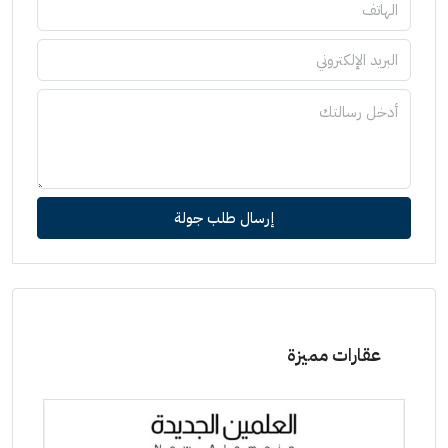
إرسال طلب جولة
عقارات مميزة