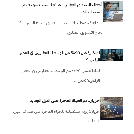
أخطاء التسويق العقاري الشائعة بسبب سوء فهم
المصطلحات
ما علاقة مصطلحات السوق العقاري بنجاح التسويق؟
نجاح التسويق العقاري…
لماذا يفشل 90% من الوسطاء العقاريين في العصر
الرقمي؟
لماذا يفشل 90% من الوسطاء العقاريين في العصر
الرقمي؟ تخيل…
جريان: سر الحياة الفاخرة على النيل الجديد
جريان: رؤية مستقبلية للحياة الفاخرة على ضفاف النيل
في قلب…