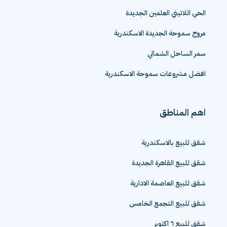
الحي اللاتيني العلمين الجديدة
مروج سموحة الجديدة الاسكندرية
سمر الساحل الشمالي
افضل مشروعات سموحة الاسكندرية
اهم المناطق
شقق للبيع بالاسكندرية
شقق للبيع القاهرة الجديدة
شقق للبيع العاصمة الادارية
شقق للبيع التجمع الخامس
شقق للبيع ٦ اكتوبر