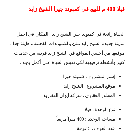
فيلا 400 م للبيع في
كمبوند جيرا الشيخ زايد
الحياة رائعة في كمبوند جيرا الشيخ زايد , المكان في أجمل
مدينة جديدة الشيخ زايد ملئ بالكمبوندات الفخمة و هايلة جدا ،
موقعها من أحسن المواقع في الشيخ زايد قريبة من خدمات
كتير وأنشطة ترفيهية لكي تعيش الحياة على أكمل وجه .
إسم المشروع : كمبوند جيرا
موقع المشروع : الشيخ زايد
المطور العقاري : شركة إيوان العقارية
نوع الوحدة : فيلا
مساحة الوحدة : 400 متراً مربعاً
عدد الغرف : 5 غرفة