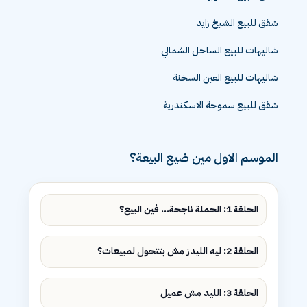
شقق للبيع الشيخ زايد
شاليهات للبيع الساحل الشمالي
شاليهات للبيع العين السخنة
شقق للبيع سموحة الاسكندرية
الموسم الاول مين ضيع البيعة؟
الحلقة 1: الحملة ناجحة... فين البيع؟
الحلقة 2: ليه الليدز مش بتتحول لمبيعات؟
الحلقة 3: الليد مش عميل