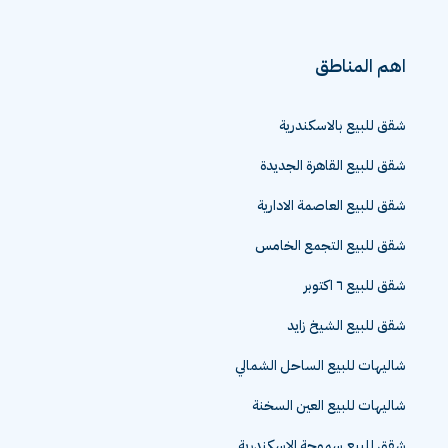
اهم المناطق
شقق للبيع بالاسكندرية
شقق للبيع القاهرة الجديدة
شقق للبيع العاصمة الادارية
شقق للبيع التجمع الخامس
شقق للبيع ٦ اكتوبر
شقق للبيع الشيخ زايد
شاليهات للبيع الساحل الشمالي
شاليهات للبيع العين السخنة
شقق للبيع سموحة الاسكندرية