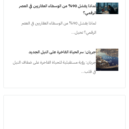
لماذا يفشل 90% من الوسطاء العقاريين في العصر
الرقمي؟
لماذا يفشل 90% من الوسطاء العقاريين في العصر
الرقمي؟ تخيل…
جريان: سر الحياة الفاخرة على النيل الجديد
جريان: رؤية مستقبلية للحياة الفاخرة على ضفاف النيل
في قلب…