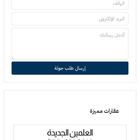
إرسال طلب جولة
عقارات مميزة