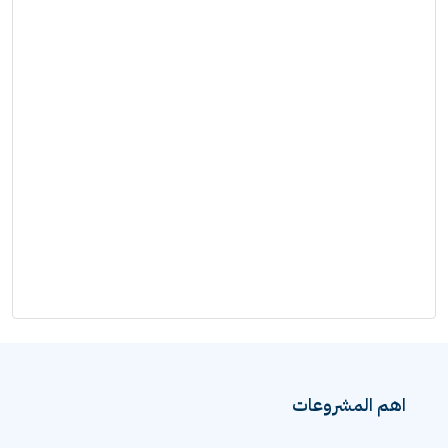
اهم المشروعات