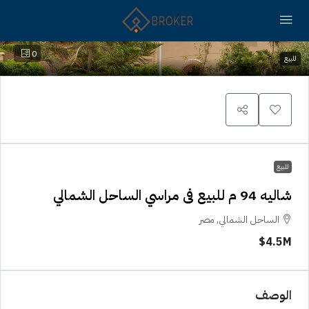
0
للبيع
للبيع
شاليه 94 م للبيع فى مراسي الساحل الشمالي
الساحل الشمالي, مصر
4.5M$
الوصف