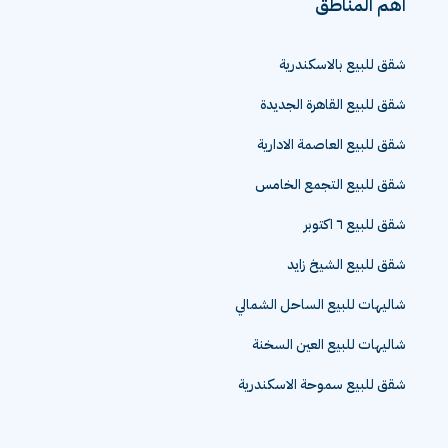
اهم المناطق
شقق للبيع بالاسكندرية
شقق للبيع القاهرة الجديدة
شقق للبيع العاصمة الادارية
شقق للبيع التجمع الخامس
شقق للبيع ٦ اكتوبر
شقق للبيع الشيخ زايد
شاليهات للبيع الساحل الشمالي
شاليهات للبيع العين السخنة
شقق للبيع سموحة الاسكندرية