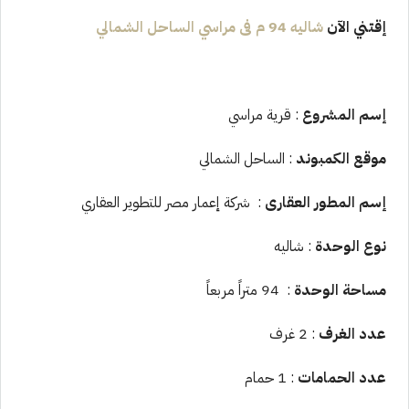
إقتني الآن
شاليه
94
م فى مراسي الساحل الشمالي
إسم المشروع
: قرية مراسي
موقع الكمبوند
: الساحل الشمالي
إسم المطور العقارى
: شركة إعمار مصر للتطوير العقاري
نوع الوحدة
: شاليه
مساحة الوحدة
: 94 متراً مربعاً
عدد الغرف
: 2 غرف
عدد الحمامات
: 1 حمام