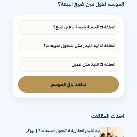
الموسم الاول مين ضيع البيعة؟
الحلقة 1: الحملة ناجحة... فين البيع؟
الحلقة 2: ليه الليدز مش بتتحول لمبيعات؟
الحلقة 3: الليد مش عميل
شاهد باقي الموسم
احدث المقالات
ليه الليدز العقارية لا تتحول لمبيعات؟ | بروكر