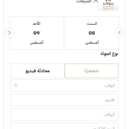
المبيعات
السبت
الأحد
09
08
أغسطس
أغسطس
نوع الجولة
شخصيًا
محادثة فيديو
الوقت