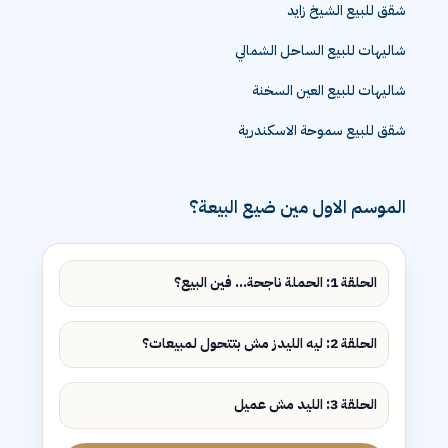
شقق للبيع الشيخ زايد
شاليهات للبيع الساحل الشمالي
شاليهات للبيع العين السخنة
شقق للبيع سموحة الاسكندرية
الموسم الاول مين ضيع البيعة؟
الحلقة 1: الحملة ناجحة... فين البيع؟
الحلقة 2: ليه الليدز مش بتتحول لمبيعات؟
الحلقة 3: الليد مش عميل