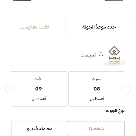
حدد موعدًا لجولة
اطلب معلومات
المبيعات
السبت
الأحد
09
08
أغسطس
أغسطس
نوع الجولة
شخصيًا
محادثة فيديو