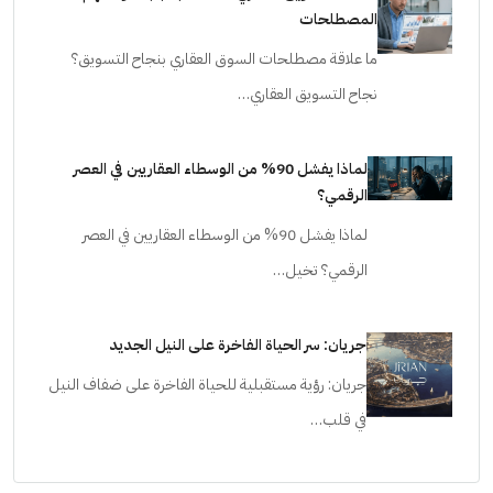
أخطاء التسويق العقاري الشائعة بسبب سوء فهم
المصطلحات
ما علاقة مصطلحات السوق العقاري بنجاح التسويق؟
نجاح التسويق العقاري…
لماذا يفشل 90% من الوسطاء العقاريين في العصر
الرقمي؟
لماذا يفشل 90% من الوسطاء العقاريين في العصر
الرقمي؟ تخيل…
جريان: سر الحياة الفاخرة على النيل الجديد
جريان: رؤية مستقبلية للحياة الفاخرة على ضفاف النيل
في قلب…