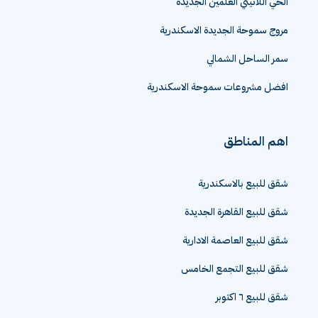
الحي اللاتيني العلمين الجديدة
مروج سموحة الجديدة الاسكندرية
سمر الساحل الشمالي
افضل مشروعات سموحة الاسكندرية
اهم المناطق
شقق للبيع بالاسكندرية
شقق للبيع القاهرة الجديدة
شقق للبيع العاصمة الادارية
شقق للبيع التجمع الخامس
شقق للبيع ٦ اكتوبر