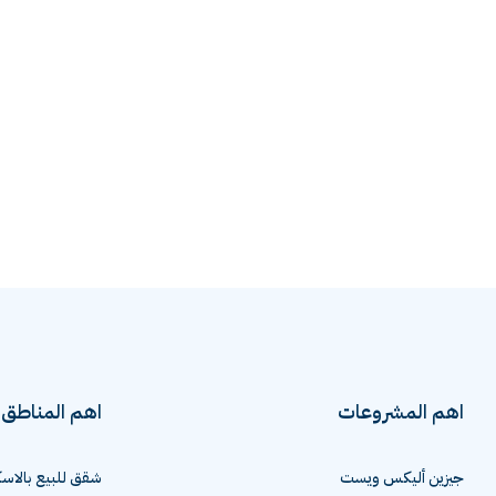
اهم المشروعات
اهم المناطق
جيزين أليكس ويست
شقق للبيع بالاسك