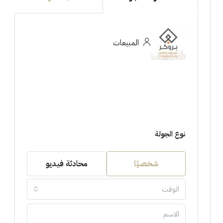
المبيعات
نوع الجولة
شخصيًا
محادثة فيديو
الوقت