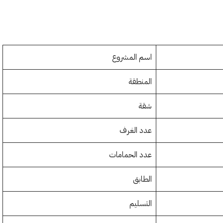
اسم المشروع
المنطقة
شقة
عدد الغرف
عدد الحمامات
الطابق
التسليم