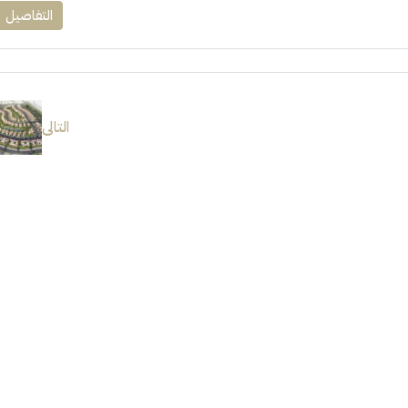
التفاصيل
التالى