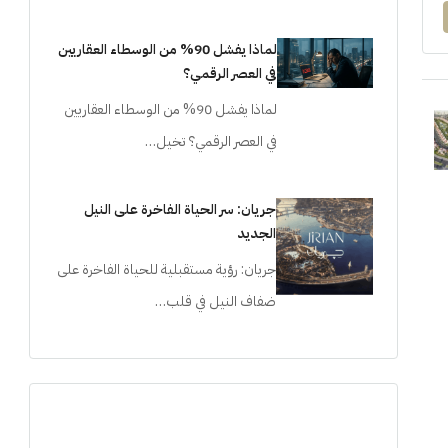
لماذا يفشل 90% من الوسطاء العقاريين
في العصر الرقمي؟
لماذا يفشل 90% من الوسطاء العقاريين
في العصر الرقمي؟ تخيل…
جريان: سر الحياة الفاخرة على النيل
الجديد
جريان: رؤية مستقبلية للحياة الفاخرة على
ضفاف النيل في قلب…