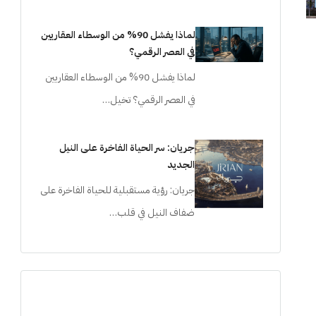
لماذا يفشل 90% من الوسطاء العقاريين
في العصر الرقمي؟
لماذا يفشل 90% من الوسطاء العقاريين
في العصر الرقمي؟ تخيل…
جريان: سر الحياة الفاخرة على النيل
الجديد
جريان: رؤية مستقبلية للحياة الفاخرة على
ضفاف النيل في قلب…