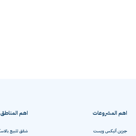
اهم المشروعات
اهم المناطق
جيزين أليكس ويست
شقق للبيع بالاسك