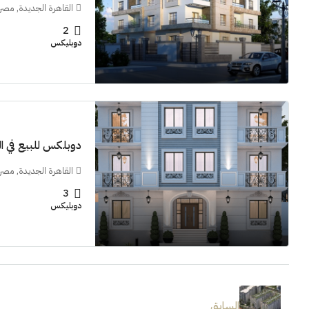
القاهرة الجديدة, مصر
2
دوبليكس
دوبلكس للبيع في النر
القاهرة الجديدة, مصر
3
دوبليكس
السابق