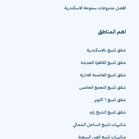
افضل مشروعات سموحة الاسكندرية
اهم المناطق
شقق للبيع بالاسكندرية
شقق للبيع القاهرة الجديدة
شقق للبيع العاصمة الادارية
شقق للبيع التجمع الخامس
شقق للبيع ٦ اكتوبر
شقق للبيع الشيخ زايد
شاليهات للبيع الساحل الشمالي
شاليهات للبيع العين السخنة