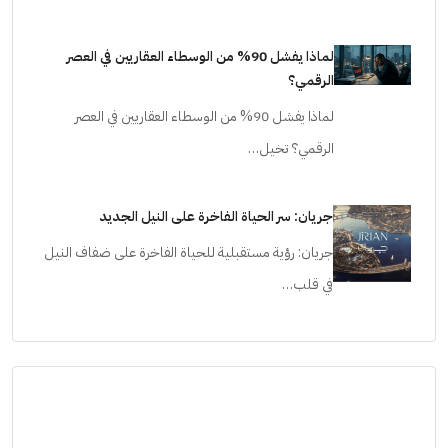
لماذا يفشل 90% من الوسطاء العقاريين في العصر
الرقمي؟
لماذا يفشل 90% من الوسطاء العقاريين في العصر
الرقمي؟ تخيل…
جريان: سر الحياة الفاخرة على النيل الجديد
جريان: رؤية مستقبلية للحياة الفاخرة على ضفاف النيل
في قلب…