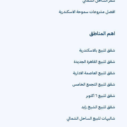
سمر الساحل الشمالي
افضل مشروعات سموحة الاسكندرية
اهم المناطق
شقق للبيع بالاسكندرية
شقق للبيع القاهرة الجديدة
شقق للبيع العاصمة الادارية
شقق للبيع التجمع الخامس
شقق للبيع ٦ اكتوبر
شقق للبيع الشيخ زايد
شاليهات للبيع الساحل الشمالي