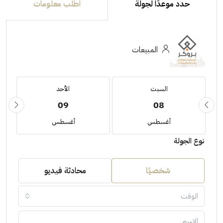
حدد موعدًا لجولة
اطلب معلومات
المبيعات
السبت
الأحد
09
08
أغسطس
أغسطس
نوع الجولة
شخصيًا
محادثة فيديو
الوقت