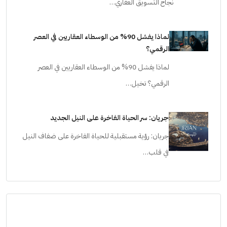
نجاح التسويق العقاري…
لماذا يفشل 90% من الوسطاء العقاريين في العصر
الرقمي؟
لماذا يفشل 90% من الوسطاء العقاريين في العصر
الرقمي؟ تخيل…
جريان: سر الحياة الفاخرة على النيل الجديد
جريان: رؤية مستقبلية للحياة الفاخرة على ضفاف النيل
في قلب…