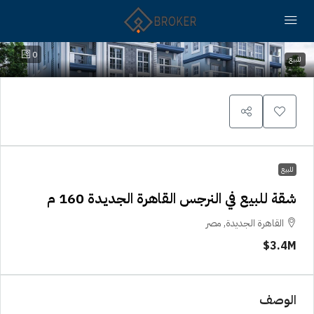
0
للبيع
للبيع
شقة للبيع في النرجس القاهرة الجديدة 160 م
القاهرة الجديدة, مصر
3.4M$
الوصف