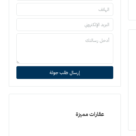
إرسال طلب جولة
عقارات مميزة