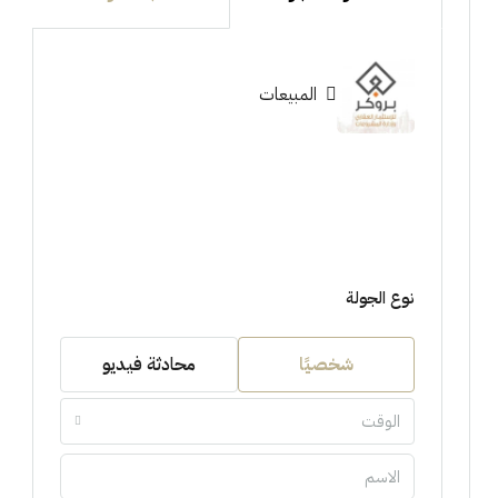
المبيعات
نوع الجولة
شخصيًا
محادثة فيديو
الوقت