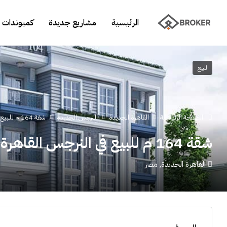
الرئيسية
مشاريع جديدة
كمبوندات 
للبيع
الصفحة الرئيسية
القاهرة الجديدة
النرجس الجديدة
شقة 164 م للبيع في النرجس القاهرة الجديدة
شقة 164 م للبيع في النرجس القاهرة الجديدة
القاهرة الجديدة, مصر